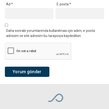
Ad
*
E-posta
*
Daha sonraki yorumlarımda kullanılması için adım, e-posta
adresim ve site adresim bu tarayıcıya kaydedilsin.