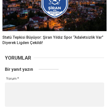
Statü Tepkisi Büyüyor: Şiran Yıldız Spor “Adaletsizlik Var”
Diyerek Ligden Çekildi!
YORUMLAR
Bir yanıt yazın
Yorum
*