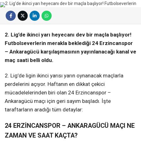
2. Lig’de ikinci yarı heyecanı dev bir maçla başlıyor!
Futbolseverlerin merakla beklediği 24 Erzincanspor
– Ankaragücü karşılaşmasının yayınlanacağı kanal ve
maç saati belli oldu.
2. Lig’de ligin ikinci yarısı yarın oynanacak maçlarla
perdelerini açıyor. Haftanın en dikkat çekici
mücadelelerinden biri olan 24 Erzincanspor –
Ankaragücü maçı için geri sayım başladı. İşte
taraftarların aradığı tüm detaylar:
24 ERZİNCANSPOR – ANKARAGÜCÜ MAÇI NE
ZAMAN VE SAAT KAÇTA?