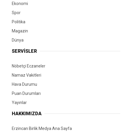
Ekonomi
Spor
Politika
Magazin
Dünya
SERVİSLER
Nöbetçi Eczaneler
Namaz Vakitleri
Hava Durumu
Puan Durumları
Yayınlar
HAKKIMIZDA
Erzincan Birlik Medya Ana Sayfa