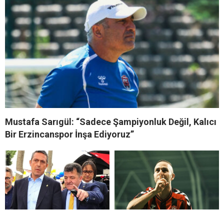
Mustafa Sarıgül: “Sadece Şampiyonluk Değil, Kalıcı
Bir Erzincanspor İnşa Ediyoruz”