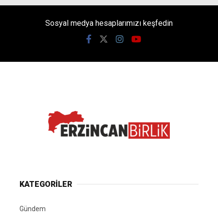
Sosyal medya hesaplarımızı keşfedin
KATEGORİLER
Gündem