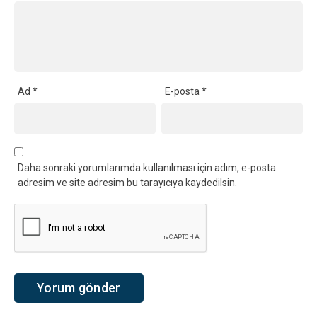
Ad
*
E-posta
*
Daha sonraki yorumlarımda kullanılması için adım, e-posta
adresim ve site adresim bu tarayıcıya kaydedilsin.