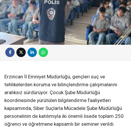
Erzincan İl Emniyet Müdürlüğü, gençleri suç ve
tehlikelerden koruma ve bilinçlendirme çalışmalarını
aralıksız sürdürüyor. Çocuk Şube Müdürlüğü
koordinesinde yürütülen bilgilendirme faaliyetleri
kapsamında, Siber Suçlarla Mücadele Şube Müdürlüğü
personelinin de katılımıyla iki önemli lisede toplam 250
öğrenci ve öğretmene kapsamlı bir seminer verildi.