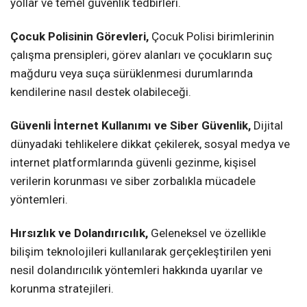
yollar ve temel güvenlik tedbirleri.
Çocuk Polisinin Görevleri,
Çocuk Polisi birimlerinin
çalışma prensipleri, görev alanları ve çocukların suç
mağduru veya suça sürüklenmesi durumlarında
kendilerine nasıl destek olabileceği.
Güvenli İnternet Kullanımı ve Siber Güvenlik,
Dijital
dünyadaki tehlikelere dikkat çekilerek, sosyal medya ve
internet platformlarında güvenli gezinme, kişisel
verilerin korunması ve siber zorbalıkla mücadele
yöntemleri.
Hırsızlık ve Dolandırıcılık,
Geleneksel ve özellikle
bilişim teknolojileri kullanılarak gerçekleştirilen yeni
nesil dolandırıcılık yöntemleri hakkında uyarılar ve
korunma stratejileri.