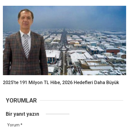
2025’te 191 Milyon TL Hibe, 2026 Hedefleri Daha Büyük
YORUMLAR
Bir yanıt yazın
Yorum
*