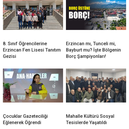
8. Sınıf Öğrencilerine
Erzincan mı, Tunceli mi,
Erzincan Fen Lisesi Tanıtım
Bayburt mu? İşte Bölgenin
Gezisi
Borç Şampiyonları!
Çocuklar Gazeteciliği
Mahalle Kültürü Sosyal
Eğlenerek Öğrendi
Tesislerde Yaşatıldı