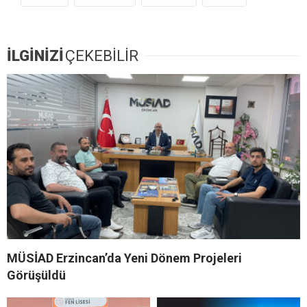
İLGİNİZİ
ÇEKEBİLİR
MÜSİAD Erzincan’da Yeni Dönem Projeleri
Görüşüldü