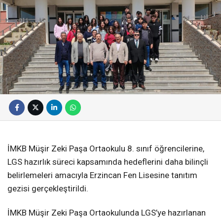
İMKB Müşir Zeki Paşa Ortaokulu 8. sınıf öğrencilerine,
LGS hazırlık süreci kapsamında hedeflerini daha bilinçli
belirlemeleri amacıyla Erzincan Fen Lisesine tanıtım
gezisi gerçekleştirildi.
İMKB Müşir Zeki Paşa Ortaokulunda LGS’ye hazırlanan