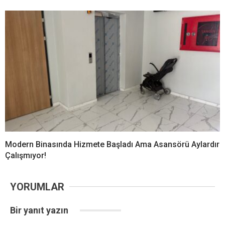
Modern Binasında Hizmete Başladı Ama Asansörü Aylardır
Çalışmıyor!
YORUMLAR
Bir yanıt yazın