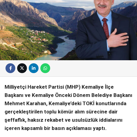
Milliyetçi Hareket Partisi (MHP) Kemaliye İlçe
Başkanı ve Kemaliye Önceki Dönem Belediye Başkanı
Mehmet Karahan, Kemaliye’deki TOKİ konutlarında
gerçekleştirilen toplu kömür alım sürecine dair
şeffaflık, haksız rekabet ve usulsüzlük iddialarını
içeren kapsamlı bir basın açıklaması yaptı.