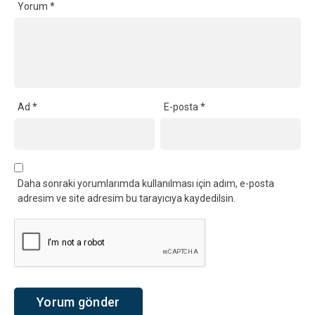
Yorum
*
Ad
*
E-posta
*
Daha sonraki yorumlarımda kullanılması için adım, e-posta
adresim ve site adresim bu tarayıcıya kaydedilsin.