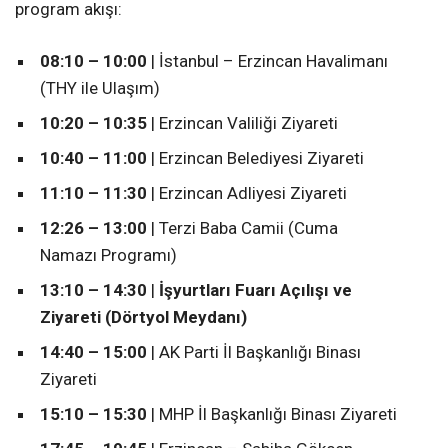
program akışı:
08:10 – 10:00
| İstanbul – Erzincan Havalimanı
(THY ile Ulaşım)
10:20 – 10:35
| Erzincan Valiliği Ziyareti
10:40 – 11:00
| Erzincan Belediyesi Ziyareti
11:10 – 11:30
| Erzincan Adliyesi Ziyareti
12:26 – 13:00
| Terzi Baba Camii (Cuma
Namazı Programı)
13:10 – 14:30
|
İşyurtları Fuarı Açılışı ve
Ziyareti (Dörtyol Meydanı)
14:40 – 15:00
| AK Parti İl Başkanlığı Binası
Ziyareti
15:10 – 15:30
| MHP İl Başkanlığı Binası Ziyareti