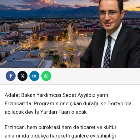
Adalet Bakan Yardımcısı Sedat Ayyıldız yarın
Erzincan’da. Programın öne çıkan durağı ise Dörtyol’da
açılacak dev İş Yurtları Fuarı olacak.
Erzincan, hem bürokrasi hem de ticaret ve kültür
anlamında oldukça hareketli günlere ev sahipliği