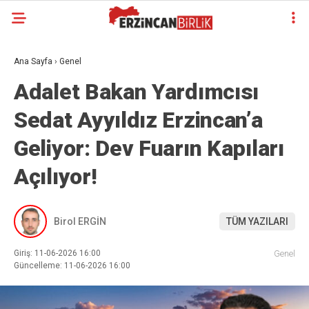
Ana Sayfa
›
Genel
Adalet Bakan Yardımcısı
Sedat Ayyıldız Erzincan’a
Geliyor: Dev Fuarın Kapıları
Açılıyor!
Birol ERGİN
TÜM YAZILARI
Giriş: 11-06-2026 16:00
Genel
Güncelleme: 11-06-2026 16:00