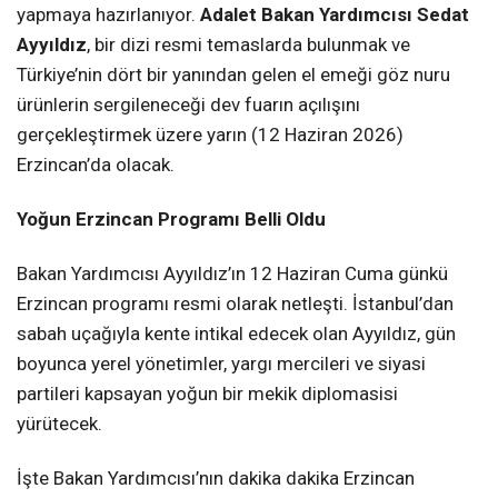
yapmaya hazırlanıyor.
Adalet Bakan Yardımcısı Sedat
Ayyıldız
, bir dizi resmi temaslarda bulunmak ve
Türkiye’nin dört bir yanından gelen el emeği göz nuru
ürünlerin sergileneceği dev fuarın açılışını
gerçekleştirmek üzere yarın (12 Haziran 2026)
Erzincan’da olacak.
Yoğun Erzincan Programı Belli Oldu
Bakan Yardımcısı Ayyıldız’ın 12 Haziran Cuma günkü
Erzincan programı resmi olarak netleşti. İstanbul’dan
sabah uçağıyla kente intikal edecek olan Ayyıldız, gün
boyunca yerel yönetimler, yargı mercileri ve siyasi
partileri kapsayan yoğun bir mekik diplomasisi
yürütecek.
İşte Bakan Yardımcısı’nın dakika dakika Erzincan