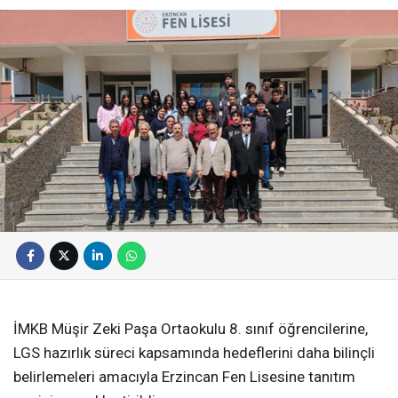
İMKB Müşir Zeki Paşa Ortaokulu 8. sınıf öğrencilerine,
LGS hazırlık süreci kapsamında hedeflerini daha bilinçli
belirlemeleri amacıyla Erzincan Fen Lisesine tanıtım