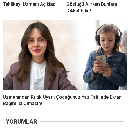
Tehlikeyi Uzmanı Açıkladı
Gözlüğü Alırken Bunlara
Dikkat Edin!
Uzmanından Kritik Uyarı: Çocuğunuz Yaz Tatilinde Ekran
Bağımlısı Olmasın!
YORUMLAR