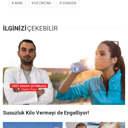
AFAD
ERZİNCAN
GÜNDEM
İLGİNİZİ
ÇEKEBİLİR
Susuzluk Kilo Vermeyi de Engelliyor!