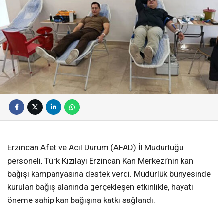
Erzincan Afet ve Acil Durum (AFAD) İl Müdürlüğü
personeli, Türk Kızılayı Erzincan Kan Merkezi’nin kan
bağışı kampanyasına destek verdi. Müdürlük bünyesinde
kurulan bağış alanında gerçekleşen etkinlikle, hayati
öneme sahip kan bağışına katkı sağlandı.