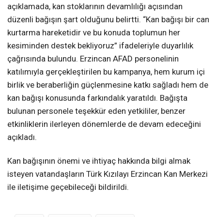
açıklamada, kan stoklarının devamlılığı açısından
düzenli bağışın şart olduğunu belirtti. “Kan bağışı bir can
kurtarma hareketidir ve bu konuda toplumun her
kesiminden destek bekliyoruz” ifadeleriyle duyarlılık
çağrısında bulundu. Erzincan AFAD personelinin
katılımıyla gerçekleştirilen bu kampanya, hem kurum içi
birlik ve beraberliğin güçlenmesine katkı sağladı hem de
kan bağışı konusunda farkındalık yaratıldı. Bağışta
bulunan personele teşekkür eden yetkililer, benzer
etkinliklerin ilerleyen dönemlerde de devam edeceğini
açıkladı.
Kan bağışının önemi ve ihtiyaç hakkında bilgi almak
isteyen vatandaşların Türk Kızılayı Erzincan Kan Merkezi
ile iletişime geçebileceği bildirildi.