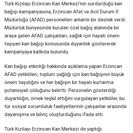
Türk Kızılayı Erzincan Kan Merkezi’nin sürdürdüğü kan
bağışı kampanyasına, Erzincan Afet ve Acil Durum İl
Müdürlüğü (AFAD) personelleri anlamlı bir destek verdi.
Müdürlük bünyesinde kurulan özel bağış alanında bir
araya gelen AFAD çalışanları, sağlık için hayati önem
taşıyan kan bağışı konusunda duyarlılık göstererek
kampanyaya katkıda bulundu.
Kan bağışı etkinliği hakkında açıklama yapan Erzincan
AFAD yetkilileri, toplum sağlığı için kan bağışının büyük
önem taşıdığını ve her bağışın bir hayatı kurtarma
potansiyeli olduğunu belirtti. Personelin gösterdiği
duyarlılığın, örnek teşkil ettiğini vurgulayan yetkililer, bu
tür sosyal sorumluluk faaliyetlerinin çalışanlar arasında
dayanışma ve bilinç oluşturduğunu ifade etti.
Türk Kızılayı Erzincan Kan Merkezi de yaptığı