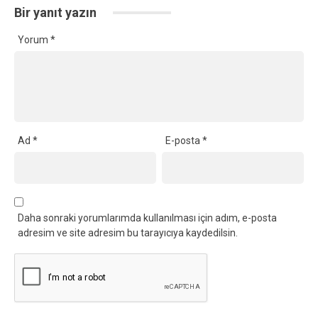
Bir yanıt yazın
Yorum
*
Ad
*
E-posta
*
Daha sonraki yorumlarımda kullanılması için adım, e-posta
adresim ve site adresim bu tarayıcıya kaydedilsin.