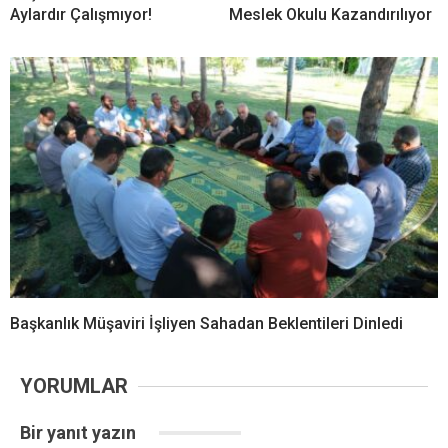
Aylardır Çalışmıyor!
Meslek Okulu Kazandırılıyor
Başkanlık Müşaviri İşliyen Sahadan Beklentileri Dinledi
YORUMLAR
Bir yanıt yazın