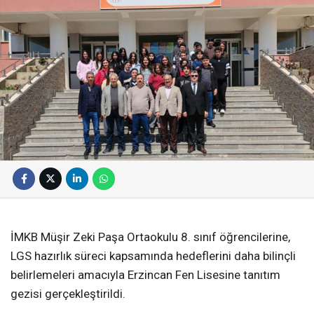
İMKB Müşir Zeki Paşa Ortaokulu 8. sınıf öğrencilerine,
LGS hazırlık süreci kapsamında hedeflerini daha bilinçli
belirlemeleri amacıyla Erzincan Fen Lisesine tanıtım
gezisi gerçekleştirildi.