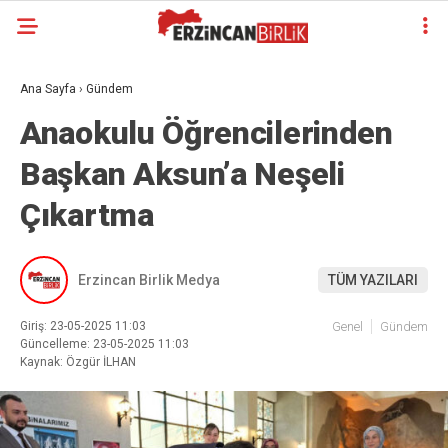
Ana Sayfa
›
Gündem
Anaokulu Öğrencilerinden
Başkan Aksun’a Neşeli
Çıkartma
Erzincan Birlik Medya
TÜM YAZILARI
Giriş: 23-05-2025 11:03
Genel
Gündem
Güncelleme: 23-05-2025 11:03
Kaynak: Özgür İLHAN