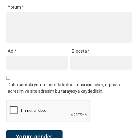
Yorum
*
Ad
*
E-posta
*
Daha sonraki yorumlarımda kullanılması için adım, e-posta
adresim ve site adresim bu tarayıcıya kaydedilsin.