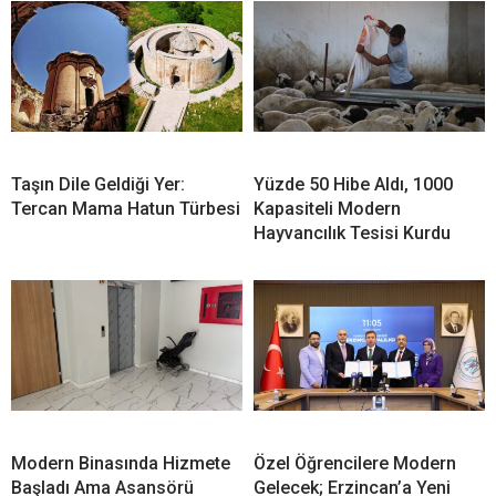
Taşın Dile Geldiği Yer:
Yüzde 50 Hibe Aldı, 1000
Tercan Mama Hatun Türbesi
Kapasiteli Modern
Hayvancılık Tesisi Kurdu
Modern Binasında Hizmete
Özel Öğrencilere Modern
Başladı Ama Asansörü
Gelecek; Erzincan’a Yeni