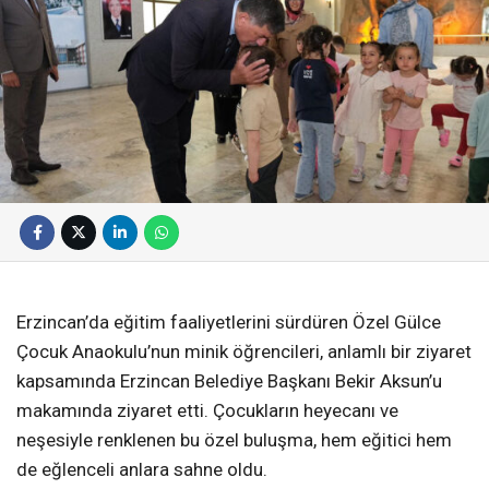
Erzincan’da eğitim faaliyetlerini sürdüren Özel Gülce
Çocuk Anaokulu’nun minik öğrencileri, anlamlı bir ziyaret
kapsamında Erzincan Belediye Başkanı Bekir Aksun’u
makamında ziyaret etti. Çocukların heyecanı ve
neşesiyle renklenen bu özel buluşma, hem eğitici hem
de eğlenceli anlara sahne oldu.