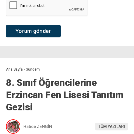
Ana Sayfa
›
Gündem
8. Sınıf Öğrencilerine
Erzincan Fen Lisesi Tanıtım
Gezisi
Hatice ZENGİN
TÜM YAZILARI