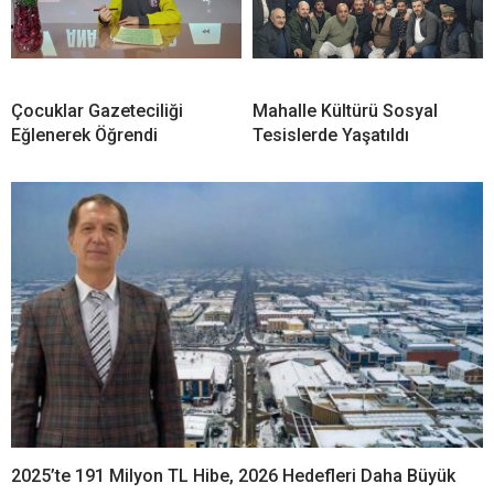
Çocuklar Gazeteciliği
Mahalle Kültürü Sosyal
Eğlenerek Öğrendi
Tesislerde Yaşatıldı
2025’te 191 Milyon TL Hibe, 2026 Hedefleri Daha Büyük