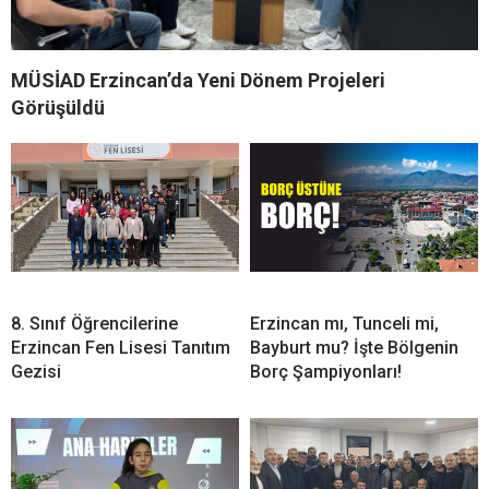
MÜSİAD Erzincan’da Yeni Dönem Projeleri
Görüşüldü
8. Sınıf Öğrencilerine
Erzincan mı, Tunceli mi,
Erzincan Fen Lisesi Tanıtım
Bayburt mu? İşte Bölgenin
Gezisi
Borç Şampiyonları!