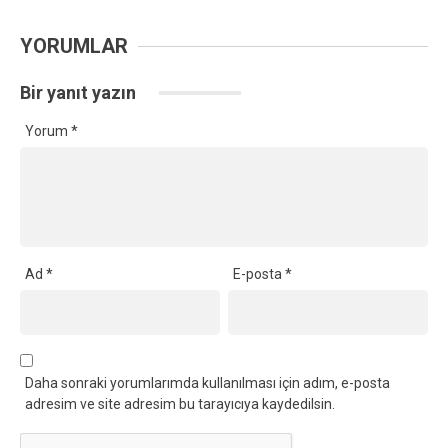
YORUMLAR
Bir yanıt yazın
Yorum
*
Ad
*
E-posta
*
Daha sonraki yorumlarımda kullanılması için adım, e-posta
adresim ve site adresim bu tarayıcıya kaydedilsin.