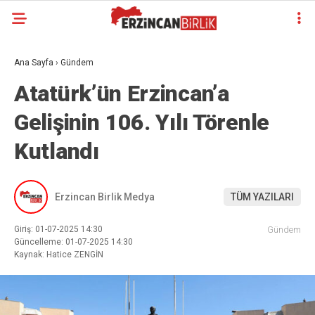
Ana Sayfa
›
Gündem
Atatürk’ün Erzincan’a
Gelişinin 106. Yılı Törenle
Kutlandı
Erzincan Birlik Medya
TÜM YAZILARI
Giriş: 01-07-2025 14:30
Gündem
Güncelleme: 01-07-2025 14:30
Kaynak: Hatice ZENGİN