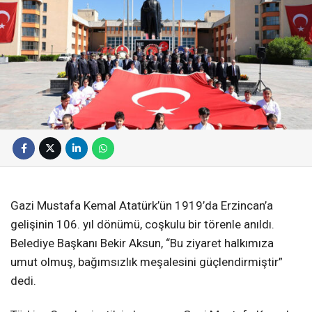
Gazi Mustafa Kemal Atatürk’ün 1919’da Erzincan’a
gelişinin 106. yıl dönümü, coşkulu bir törenle anıldı.
Belediye Başkanı Bekir Aksun, “Bu ziyaret halkımıza
umut olmuş, bağımsızlık meşalesini güçlendirmiştir”
dedi.