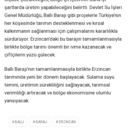
şartlarda üretim yapabileceğini belirtti. Devlet Su İşleri
Genel Müdürlüğü, Ballı Barajı gibi projelerle Türkiye’nin
her köşesinde tarımın desteklenmesi ve kırsal
kalkınmanın sağlanması için çalışmalarını kararlılıkla
sürdürüyor. Erzincan’daki bu barajın tamamlanmasıyla
birlikte bölge tarımı önemli bir ivme kazanacak ve
çiftçilerin yüzü gülecek.
Ballı Barajı’nın tamamlanmasıyla birlikte Erzincan
tarımında yeni bir dönem başlayacak. Sulama suyu
temini, üretimin sürekliliğini sağlayacak, tarımsal
verimliliği artıracak ve bölge ekonomisine olumlu
yansıyacak.
BALLI
BARAJ
ERZİNCAN