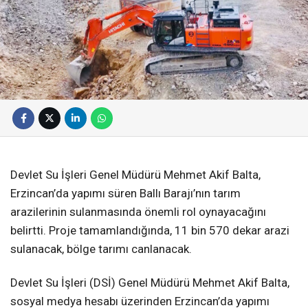
Devlet Su İşleri Genel Müdürü Mehmet Akif Balta,
Erzincan’da yapımı süren Ballı Barajı’nın tarım
arazilerinin sulanmasında önemli rol oynayacağını
belirtti. Proje tamamlandığında, 11 bin 570 dekar arazi
sulanacak, bölge tarımı canlanacak.
Devlet Su İşleri (DSİ) Genel Müdürü Mehmet Akif Balta,
sosyal medya hesabı üzerinden Erzincan’da yapımı