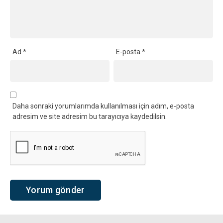
Ad
*
E-posta
*
Daha sonraki yorumlarımda kullanılması için adım, e-posta
adresim ve site adresim bu tarayıcıya kaydedilsin.