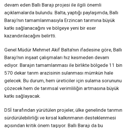
devam eden Ballı Barajı projesi ile ilgili önemli
açıklamalarda bulundu. Balta, yaptığı paylaşımda, Ballı
Barajı’nın tamamlanmasıyla Erzincan tarımına büyük
katkı sağlanacağını ve bölgeye yeni bir eser
kazandırılacağını belirtti.
Genel Müdür Mehmet Akif Balta’nın ifadesine göre, Ballı
Barajı’nın inşaat çalışmaları hız kesmeden devam
ediyor. Barajın tamamlanması ile birlikte bölgede 11 bin
570 dekar tarım arazisinin sulanması mümkün hale
gelecek. Bu durum, hem üreticiler için sulama sorununu
çözecek hem de tarımsal verimliliğin artmasına büyük
katkı sağlayacak.
DSİ tarafından yürütülen projeler, ülke genelinde tarımın
sürdürülebilirliği ve kırsal kalkınmanın desteklenmesi
açısından kritik önem taşıyor. Ballı Barajı da bu