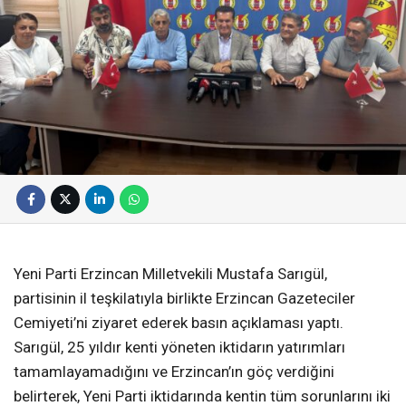
Yeni Parti Erzincan Milletvekili Mustafa Sarıgül,
partisinin il teşkilatıyla birlikte Erzincan Gazeteciler
Cemiyeti’ni ziyaret ederek basın açıklaması yaptı.
Sarıgül, 25 yıldır kenti yöneten iktidarın yatırımları
tamamlayamadığını ve Erzincan’ın göç verdiğini
belirterek, Yeni Parti iktidarında kentin tüm sorunlarını iki