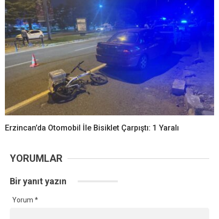
Erzincan’da Otomobil İle Bisiklet Çarpıştı: 1 Yaralı
YORUMLAR
Bir yanıt yazın
Yorum
*