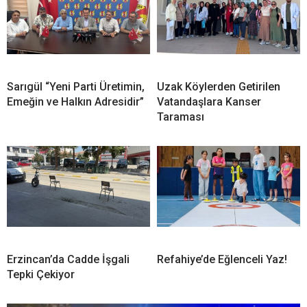
Sarıgül “Yeni Parti Üretimin,
Uzak Köylerden Getirilen
Emeğin ve Halkın Adresidir”
Vatandaşlara Kanser
Taraması
Erzincan’da Cadde İşgali
Refahiye’de Eğlenceli Yaz!
Tepki Çekiyor