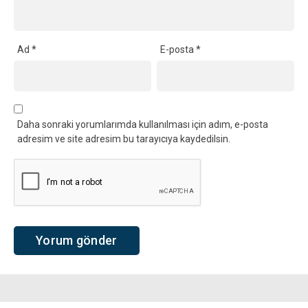
Ad
*
E-posta
*
Daha sonraki yorumlarımda kullanılması için adım, e-posta
adresim ve site adresim bu tarayıcıya kaydedilsin.