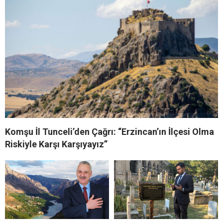
Komşu İl Tunceli’den Çağrı: “Erzincan’ın İlçesi Olma
Riskiyle Karşı Karşıyayız”