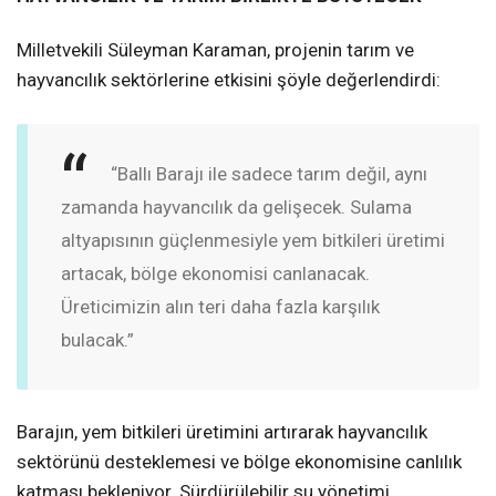
Milletvekili Süleyman Karaman, projenin tarım ve
hayvancılık sektörlerine etkisini şöyle değerlendirdi:
“Ballı Barajı ile sadece tarım değil, aynı
zamanda hayvancılık da gelişecek. Sulama
altyapısının güçlenmesiyle yem bitkileri üretimi
artacak, bölge ekonomisi canlanacak.
Üreticimizin alın teri daha fazla karşılık
bulacak.”
Barajın, yem bitkileri üretimini artırarak hayvancılık
sektörünü desteklemesi ve bölge ekonomisine canlılık
katması bekleniyor. Sürdürülebilir su yönetimi