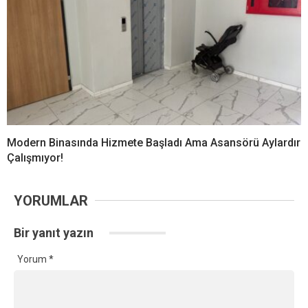
Modern Binasında Hizmete Başladı Ama Asansörü Aylardır
Çalışmıyor!
YORUMLAR
Bir yanıt yazın
Yorum
*