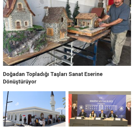
Doğadan Topladığı Taşları Sanat Eserine
Dönüştürüyor