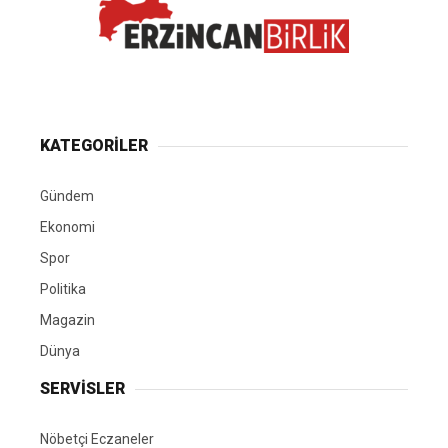
KATEGORİLER
Gündem
Ekonomi
Spor
Politika
Magazin
Dünya
SERVİSLER
Nöbetçi Eczaneler