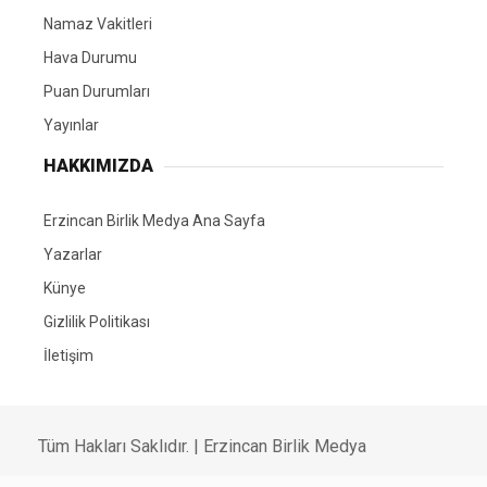
Namaz Vakitleri
Hava Durumu
Puan Durumları
Yayınlar
HAKKIMIZDA
Erzincan Birlik Medya Ana Sayfa
Yazarlar
Künye
Gizlilik Politikası
İletişim
Tüm Hakları Saklıdır. | Erzincan Birlik Medya