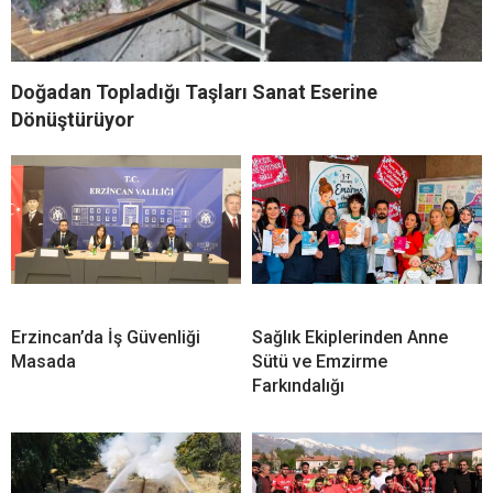
Doğadan Topladığı Taşları Sanat Eserine
Dönüştürüyor
Erzincan’da İş Güvenliği
Sağlık Ekiplerinden Anne
Masada
Sütü ve Emzirme
Farkındalığı