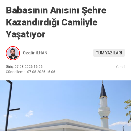
Babasının Anısını Şehre
Kazandırdığı Camiiyle
Yaşatıyor
Özgür İLHAN
TÜM YAZILARI
Giriş: 07-08-2026 16:06
Genel
Güncelleme: 07-08-2026 16:06