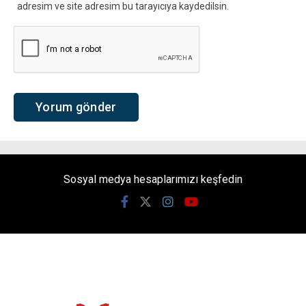
adresim ve site adresim bu tarayıcıya kaydedilsin.
Sosyal medya hesaplarımızı keşfedin