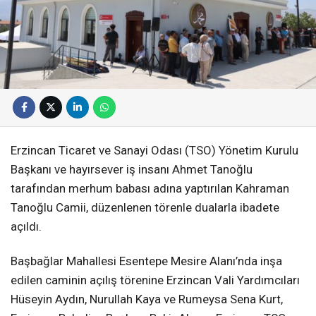
Erzincan Ticaret ve Sanayi Odası (TSO) Yönetim Kurulu
Başkanı ve hayırsever iş insanı Ahmet Tanoğlu
tarafından merhum babası adına yaptırılan Kahraman
Tanoğlu Camii, düzenlenen törenle dualarla ibadete
açıldı.
Başbağlar Mahallesi Esentepe Mesire Alanı’nda inşa
edilen caminin açılış törenine Erzincan Vali Yardımcıları
Hüseyin Aydın, Nurullah Kaya ve Rumeysa Sena Kurt,