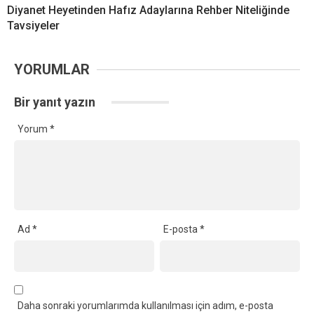
Diyanet Heyetinden Hafız Adaylarına Rehber Niteliğinde
Tavsiyeler
YORUMLAR
Bir yanıt yazın
Yorum
*
Ad
*
E-posta
*
Daha sonraki yorumlarımda kullanılması için adım, e-posta