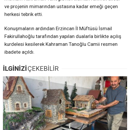
ve projenin mimarından ustasına kadar emeği geçen
herkesi tebrik etti.
Konuşmaların ardından Erzincan İl Müftüsü İsmail
Fakirullahoğlu tarafından yapılan dualarla birlikte açılış
kurdelesi kesilerek Kahraman Tanoğlu Camii resmen
ibadete açıldı.
İLGİNİZİ
ÇEKEBİLİR