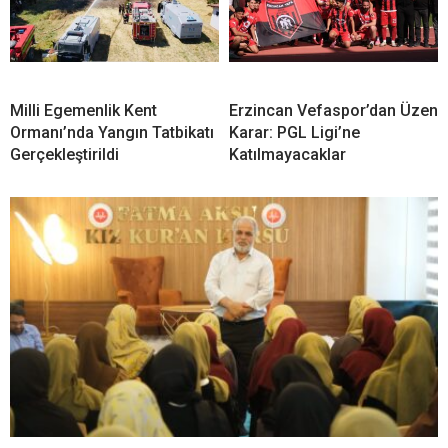
Milli Egemenlik Kent
Erzincan Vefaspor’dan Üzen
Ormanı’nda Yangın Tatbikatı
Karar: PGL Ligi’ne
Gerçekleştirildi
Katılmayacaklar