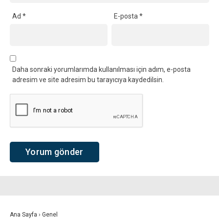
Ad
*
E-posta
*
Daha sonraki yorumlarımda kullanılması için adım, e-posta
adresim ve site adresim bu tarayıcıya kaydedilsin.
Ana Sayfa
›
Genel