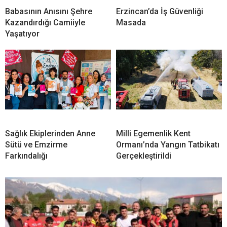
Babasının Anısını Şehre
Erzincan’da İş Güvenliği
Kazandırdığı Camiiyle
Masada
Yaşatıyor
Sağlık Ekiplerinden Anne
Milli Egemenlik Kent
Sütü ve Emzirme
Ormanı’nda Yangın Tatbikatı
Farkındalığı
Gerçekleştirildi