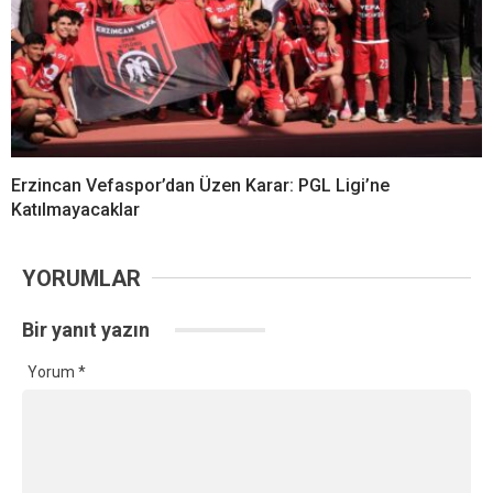
Erzincan Vefaspor’dan Üzen Karar: PGL Ligi’ne
Katılmayacaklar
YORUMLAR
Bir yanıt yazın
Yorum
*