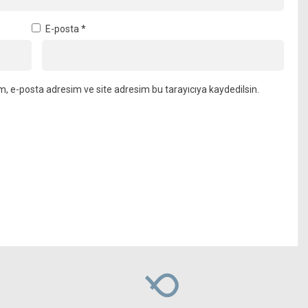
E-posta
*
m, e-posta adresim ve site adresim bu tarayıcıya kaydedilsin.