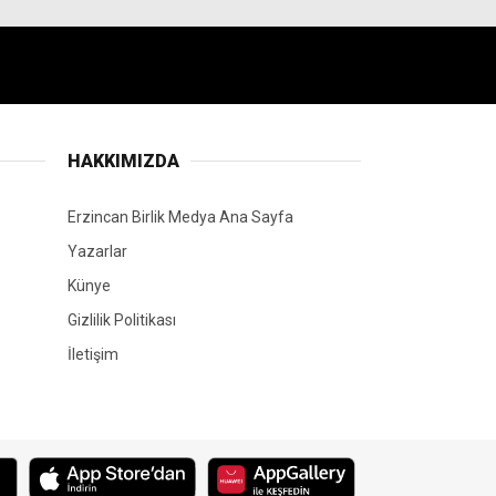
HAKKIMIZDA
Erzincan Birlik Medya Ana Sayfa
Yazarlar
Künye
Gizlilik Politikası
İletişim