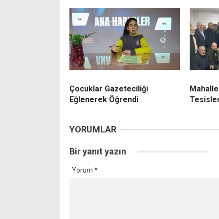
Çocuklar Gazeteciliği
Mahalle
Eğlenerek Öğrendi
Tesisler
YORUMLAR
Bir yanıt yazın
Yorum
*