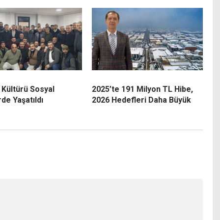
 Kültürü Sosyal
2025’te 191 Milyon TL Hibe,
de Yaşatıldı
2026 Hedefleri Daha Büyük