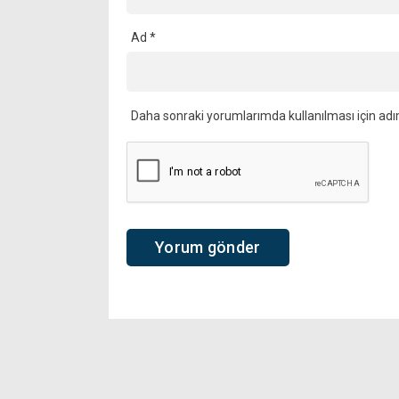
Ad
*
Daha sonraki yorumlarımda kullanılması için adı