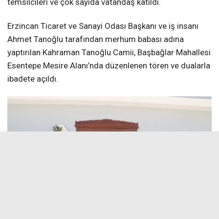
temsilcileri ve çok sayıda vatandaş katıldı.
Erzincan Ticaret ve Sanayi Odası Başkanı ve iş insanı
Ahmet Tanoğlu tarafından merhum babası adına
yaptırılan Kahraman Tanoğlu Camii, Başbağlar Mahallesi
Esentepe Mesire Alanı’nda düzenlenen tören ve dualarla
ibadete açıldı.