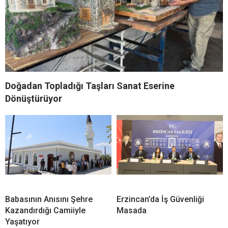
Doğadan Topladığı Taşları Sanat Eserine
Dönüştürüyor
Babasının Anısını Şehre
Erzincan’da İş Güvenliği
Kazandırdığı Camiiyle
Masada
Yaşatıyor