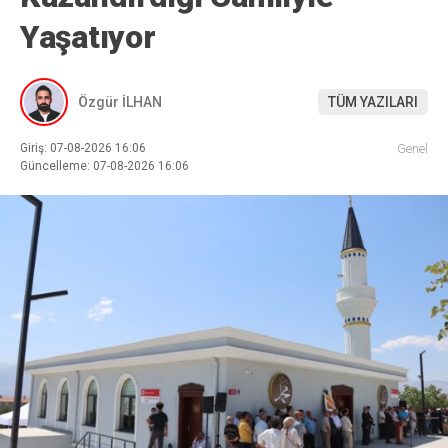
Yaşatıyor
Özgür İLHAN
TÜM YAZILARI
Giriş: 07-08-2026 16:06
Genel
Güncelleme: 07-08-2026 16:06