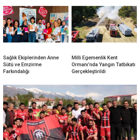
Sağlık Ekiplerinden Anne
Milli Egemenlik Kent
Sütü ve Emzirme
Ormanı’nda Yangın Tatbikatı
Farkındalığı
Gerçekleştirildi