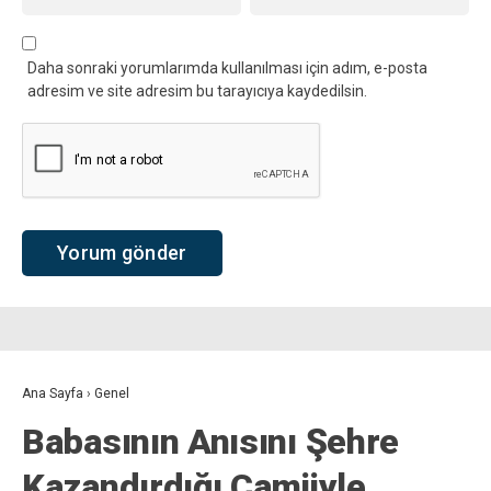
Daha sonraki yorumlarımda kullanılması için adım, e-posta
adresim ve site adresim bu tarayıcıya kaydedilsin.
Ana Sayfa
›
Genel
Babasının Anısını Şehre
Kazandırdığı Camiiyle