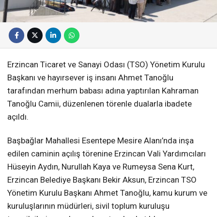
Erzincan Ticaret ve Sanayi Odası (TSO) Yönetim Kurulu
Başkanı ve hayırsever iş insanı Ahmet Tanoğlu
tarafından merhum babası adına yaptırılan Kahraman
Tanoğlu Camii, düzenlenen törenle dualarla ibadete
açıldı.
Başbağlar Mahallesi Esentepe Mesire Alanı’nda inşa
edilen caminin açılış törenine Erzincan Vali Yardımcıları
Hüseyin Aydın, Nurullah Kaya ve Rumeysa Sena Kurt,
Erzincan Belediye Başkanı Bekir Aksun, Erzincan TSO
Yönetim Kurulu Başkanı Ahmet Tanoğlu, kamu kurum ve
kuruluşlarının müdürleri, sivil toplum kuruluşu