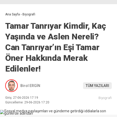
Ana Sayfa
›
Biyografi
Tamar Tanrıyar Kimdir, Kaç
Yaşında ve Aslen Nereli?
Can Tanrıyar’ın Eşi Tamar
Öner Hakkında Merak
Edilenler!
Birol ERGİN
TÜM YAZILARI
Giriş: 27-06-2026 17:19
Biyografi
Güncelleme: 29-06-2026 17:20