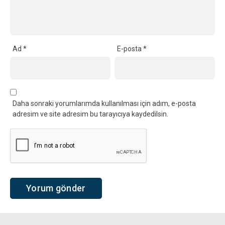
Ad
*
E-posta
*
Daha sonraki yorumlarımda kullanılması için adım, e-posta
adresim ve site adresim bu tarayıcıya kaydedilsin.