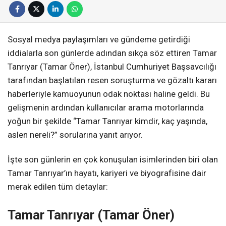
Sosyal medya paylaşımları ve gündeme getirdiği
iddialarla son günlerde adından sıkça söz ettiren Tamar
Tanrıyar (Tamar Öner), İstanbul Cumhuriyet Başsavcılığı
tarafından başlatılan resen soruşturma ve gözaltı kararı
haberleriyle kamuoyunun odak noktası haline geldi. Bu
gelişmenin ardından kullanıcılar arama motorlarında
yoğun bir şekilde “Tamar Tanrıyar kimdir, kaç yaşında,
aslen nereli?” sorularına yanıt arıyor.
İşte son günlerin en çok konuşulan isimlerinden biri olan
Tamar Tanrıyar’ın hayatı, kariyeri ve biyografisine dair
merak edilen tüm detaylar:
Tamar Tanrıyar (Tamar Öner)