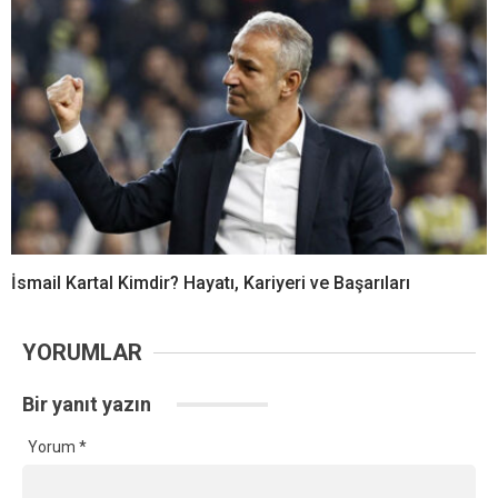
İsmail Kartal Kimdir? Hayatı, Kariyeri ve Başarıları
YORUMLAR
Bir yanıt yazın
Yorum
*