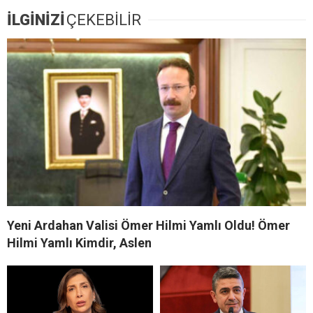
İLGİNİZİ
ÇEKEBİLİR
Yeni Ardahan Valisi Ömer Hilmi Yamlı Oldu! Ömer
Hilmi Yamlı Kimdir, Aslen