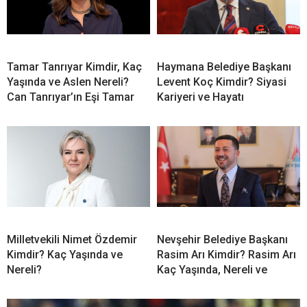
Tamar Tanrıyar Kimdir, Kaç
Haymana Belediye Başkanı
Yaşında ve Aslen Nereli?
Levent Koç Kimdir? Siyasi
Can Tanrıyar’ın Eşi Tamar
Kariyeri ve Hayatı
Milletvekili Nimet Özdemir
Nevşehir Belediye Başkanı
Kimdir? Kaç Yaşında ve
Rasim Arı Kimdir? Rasim Arı
Nereli?
Kaç Yaşında, Nereli ve