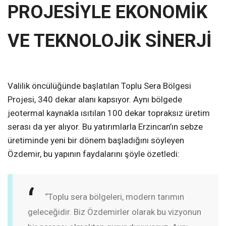
PROJESİYLE EKONOMİK
VE TEKNOLOJİK SİNERJİ
Valilik öncülüğünde başlatılan Toplu Sera Bölgesi
Projesi, 340 dekar alanı kapsıyor. Aynı bölgede
jeotermal kaynakla ısıtılan 100 dekar topraksız üretim
serası da yer alıyor. Bu yatırımlarla Erzincan’ın sebze
üretiminde yeni bir dönem başladığını söyleyen
Özdemir, bu yapının faydalarını şöyle özetledi:
“Toplu sera bölgeleri, modern tarımın
geleceğidir. Biz Özdemirler olarak bu vizyonun