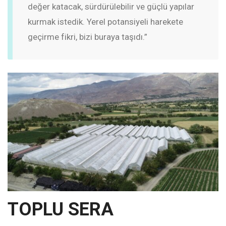
değer katacak, sürdürülebilir ve güçlü yapılar
kurmak istedik. Yerel potansiyeli harekete
geçirme fikri, bizi buraya taşıdı.”
TOPLU SERA