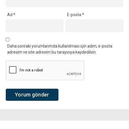
Ad
*
E-posta
*
Daha sonraki yorumlarımda kullanılması için adım, e-posta
adresim ve site adresim bu tarayıcıya kaydedilsin.