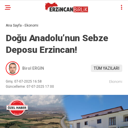
Ana Sayfa
›
Ekonomi
Doğu Anadolu’nun Sebze
Deposu Erzincan!
Birol ERGİN
TÜM YAZILARI
Giriş: 07-07-2025 16:58
Ekonomi
Güncelleme: 07-07-2025 17:00