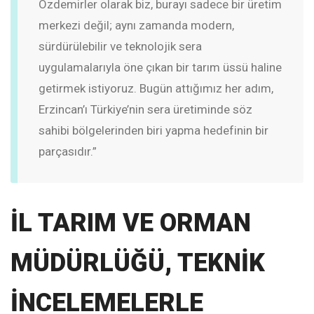
Özdemirler olarak biz, burayı sadece bir üretim
merkezi değil; aynı zamanda modern,
sürdürülebilir ve teknolojik sera
uygulamalarıyla öne çıkan bir tarım üssü haline
getirmek istiyoruz. Bugün attığımız her adım,
Erzincan’ı Türkiye’nin sera üretiminde söz
sahibi bölgelerinden biri yapma hedefinin bir
parçasıdır.”
İL TARIM VE ORMAN
MÜDÜRLÜĞÜ, TEKNİK
İNCELEMELERLE