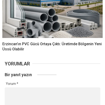
Erzincan’ın PVC Gücü Ortaya Çıktı: Üretimde Bölgenin Yeni
Üssü Olabilir
YORUMLAR
Bir yanıt yazın
Yorum
*