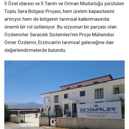
İl Özel idaresi ve İl Tarım ve Orman Müdürlüğü yürütülen
Toplu Sera Bölgesi Projesi, hem üretim kapasitesini
artırıyor hem de bölgenin tarımsal kalkınmasında
önemli bir rol üstleniyor. Bu vizyonun bir parçası olan
Özdemirler Seracılık Sistemleri’nin Proje Mühendisi
Ömer Özdemir, Erzincan’ın tarımsal geleceğine dair
değerlendirmelerde bulundu.