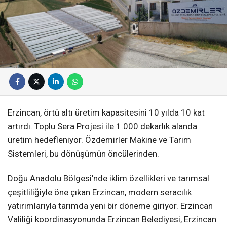
Erzincan, örtü altı üretim kapasitesini 10 yılda 10 kat
artırdı. Toplu Sera Projesi ile 1.000 dekarlık alanda
üretim hedefleniyor. Özdemirler Makine ve Tarım
Sistemleri, bu dönüşümün öncülerinden.
Doğu Anadolu Bölgesi’nde iklim özellikleri ve tarımsal
çeşitliliğiyle öne çıkan Erzincan, modern seracılık
yatırımlarıyla tarımda yeni bir döneme giriyor. Erzincan
Valiliği koordinasyonunda Erzincan Belediyesi, Erzincan