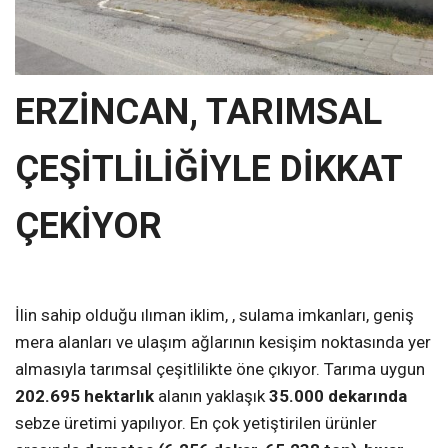
ERZİNCAN, TARIMSAL
ÇEŞİTLİLİĞİYLE DİKKAT
ÇEKİYOR
İlin sahip olduğu ılıman iklim, , sulama imkanları, geniş
mera alanları ve ulaşım ağlarının kesişim noktasında yer
almasıyla tarımsal çeşitlilikte öne çıkıyor. Tarıma uygun
202.695 hektarlık
alanın yaklaşık
35.000 dekarında
sebze üretimi yapılıyor. En çok yetiştirilen ürünler