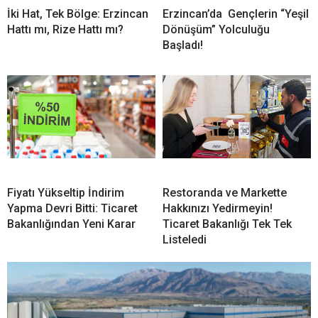
İki Hat, Tek Bölge: Erzincan
Erzincan’da Gençlerin “Yeşil
Hattı mı, Rize Hattı mı?
Dönüşüm” Yolculuğu
Başladı!
Fiyatı Yükseltip İndirim
Restoranda ve Markette
Yapma Devri Bitti: Ticaret
Hakkınızı Yedirmeyin!
Bakanlığından Yeni Karar
Ticaret Bakanlığı Tek Tek
Listeledi