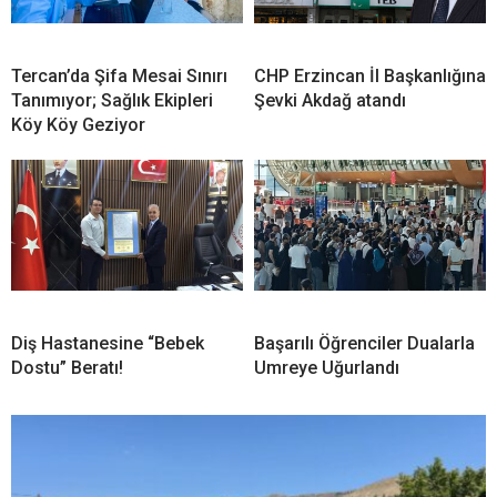
Tercan’da Şifa Mesai Sınırı
CHP Erzincan İl Başkanlığına
Tanımıyor; Sağlık Ekipleri
Şevki Akdağ atandı
Köy Köy Geziyor
Diş Hastanesine “Bebek
Başarılı Öğrenciler Dualarla
Dostu” Beratı!
Umreye Uğurlandı