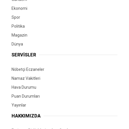
Ekonomi
Spor
Politika
Magazin
Dünya
SERVİSLER
Nöbetçi Eczaneler
Namaz Vakitleri
Hava Durumu
Puan Durumları
Yayınlar
HAKKIMIZDA