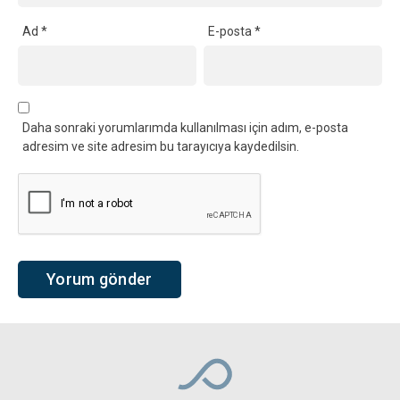
Ad
*
E-posta
*
Daha sonraki yorumlarımda kullanılması için adım, e-posta
adresim ve site adresim bu tarayıcıya kaydedilsin.