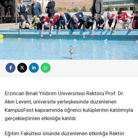
Erzincan Binali Yıldırım Üniversitesi Rektörü Prof. Dr.
Akın Levent, üniversite yerleşkesinde düzenlenen
KampüsFest kapsamında öğrenci kulüplerinin katılımıyla
gerçekleştirilen etkinliğe katıldı.
Eğitim Fakültesi önünde düzenlenen etkinliğe Rektör