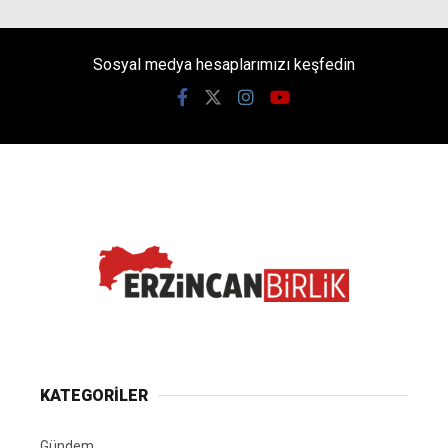
Sosyal medya hesaplarımızı keşfedin
KATEGORİLER
Gündem