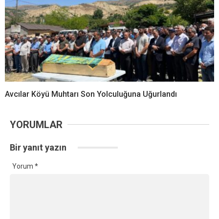
Avcılar Köyü Muhtarı Son Yolculuğuna Uğurlandı
YORUMLAR
Bir yanıt yazın
Yorum
*