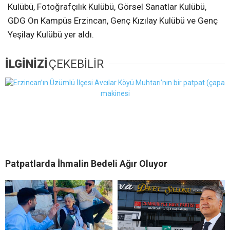
Kulübü, Fotoğrafçılık Kulübü, Görsel Sanatlar Kulübü,
GDG On Kampüs Erzincan, Genç Kızılay Kulübü ve Genç
Yeşilay Kulübü yer aldı.
İLGİNİZİ
ÇEKEBİLİR
Patpatlarda İhmalin Bedeli Ağır Oluyor