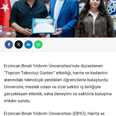
Erzincan Binali Yıldırım Üniversitesi’nde düzenlenen
“Topcon Teknoloji Günleri” etkinliği, harita ve kadastro
alanındaki teknolojik yenilikleri öğrencilerle buluşturdu.
Üniversite, meslek odası ve özel sektör iş birliğiyle
gerçekleşen etkinlik, saha deneyimi ve sektörle buluşma
imkânı sundu.
Erzincan Binali Yıldırım Üniversitesi (EBYÜ), Harita ve