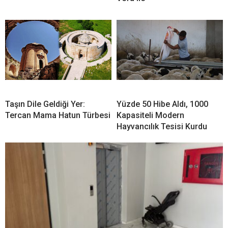
Taşın Dile Geldiği Yer:
Yüzde 50 Hibe Aldı, 1000
Tercan Mama Hatun Türbesi
Kapasiteli Modern
Hayvancılık Tesisi Kurdu