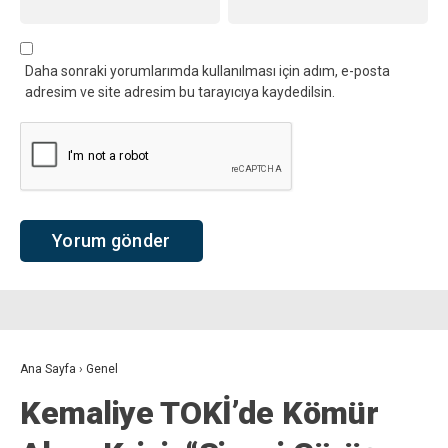
Daha sonraki yorumlarımda kullanılması için adım, e-posta
adresim ve site adresim bu tarayıcıya kaydedilsin.
Ana Sayfa
›
Genel
Kemaliye TOKİ’de Kömür