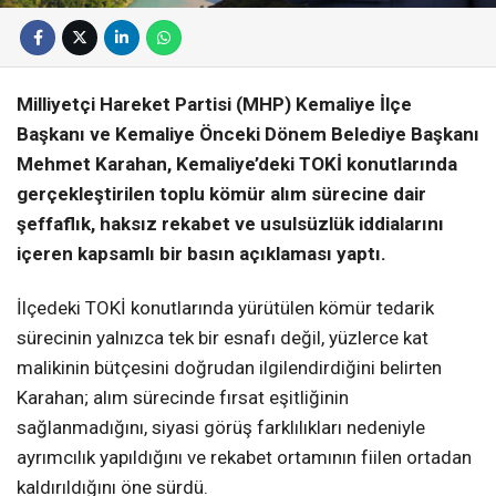
Milliyetçi Hareket Partisi (MHP) Kemaliye İlçe
Başkanı ve Kemaliye Önceki Dönem Belediye Başkanı
Mehmet Karahan, Kemaliye’deki TOKİ konutlarında
gerçekleştirilen toplu kömür alım sürecine dair
şeffaflık, haksız rekabet ve usulsüzlük iddialarını
içeren kapsamlı bir basın açıklaması yaptı.
İlçedeki TOKİ konutlarında yürütülen kömür tedarik
sürecinin yalnızca tek bir esnafı değil, yüzlerce kat
malikinin bütçesini doğrudan ilgilendirdiğini belirten
Karahan; alım sürecinde fırsat eşitliğinin
sağlanmadığını, siyasi görüş farklılıkları nedeniyle
ayrımcılık yapıldığını ve rekabet ortamının fiilen ortadan
kaldırıldığını öne sürdü.