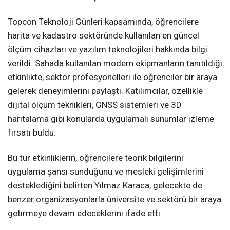
Topcon Teknoloji Günleri kapsamında, öğrencilere
harita ve kadastro sektöründe kullanılan en güncel
ölçüm cihazları ve yazılım teknolojileri hakkında bilgi
verildi. Sahada kullanılan modern ekipmanların tanıtıldığı
etkinlikte, sektör profesyonelleri ile öğrenciler bir araya
gelerek deneyimlerini paylaştı. Katılımcılar, özellikle
dijital ölçüm teknikleri, GNSS sistemleri ve 3D
haritalama gibi konularda uygulamalı sunumlar izleme
fırsatı buldu.
Bu tür etkinliklerin, öğrencilere teorik bilgilerini
uygulama şansı sunduğunu ve mesleki gelişimlerini
desteklediğini belirten Yılmaz Karaca, gelecekte de
benzer organizasyonlarla üniversite ve sektörü bir araya
getirmeye devam edeceklerini ifade etti.