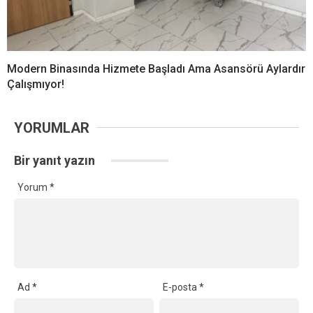
Modern Binasında Hizmete Başladı Ama Asansörü Aylardır
Çalışmıyor!
YORUMLAR
Bir yanıt yazın
Yorum
*
Ad
*
E-posta
*