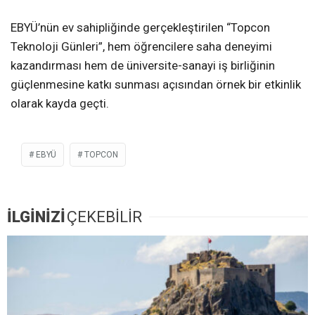
EBYÜ’nün ev sahipliğinde gerçekleştirilen “Topcon
Teknoloji Günleri”, hem öğrencilere saha deneyimi
kazandırması hem de üniversite-sanayi iş birliğinin
güçlenmesine katkı sunması açısından örnek bir etkinlik
olarak kayda geçti.
EBYÜ
TOPCON
İLGİNİZİ
ÇEKEBİLİR