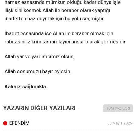
namaz esnasında mümkün olduğu kadar dünya işle
ilişkisini kesmek Allah ile beraber olarak yaptığı
ibadetten haz duymak için bu yolu seçmiştir.
İbadet esnasında ise Allah ile beraber olmak için
rabıtasını, zikrini tamamlayıcı unsur olarak görmesidir.
Allah yar ve yardımcımız olsun,
Allah sonumuzu hayır eylesin.
Kalınız sağlıcakla.
YAZARIN DİĞER YAZILARI
TÜM YAZILARI
EFENDİM
30 Mayıs 2025