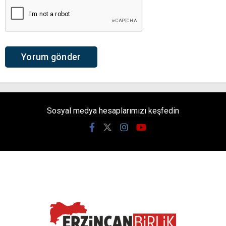
Sosyal medya hesaplarımızı keşfedin