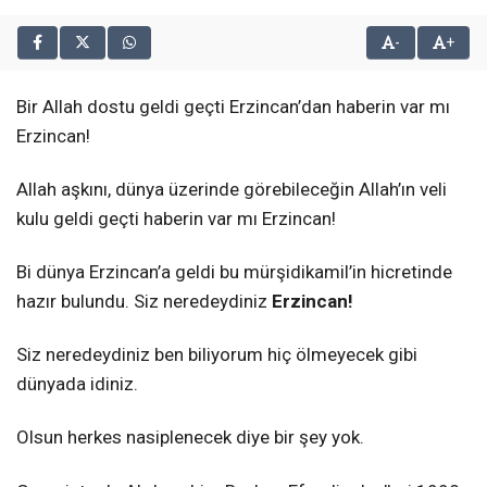
-
+
Bir Allah dostu geldi geçti Erzincan’dan haberin var mı
Erzincan!
Allah aşkını, dünya üzerinde görebileceğin Allah’ın veli
kulu geldi geçti haberin var mı Erzincan!
Bi dünya Erzincan’a geldi bu mürşidikamil’in hicretinde
hazır bulundu. Siz neredeydiniz
Erzincan!
Siz neredeydiniz ben biliyorum hiç ölmeyecek gibi
dünyada idiniz.
Olsun herkes nasiplenecek diye bir şey yok.