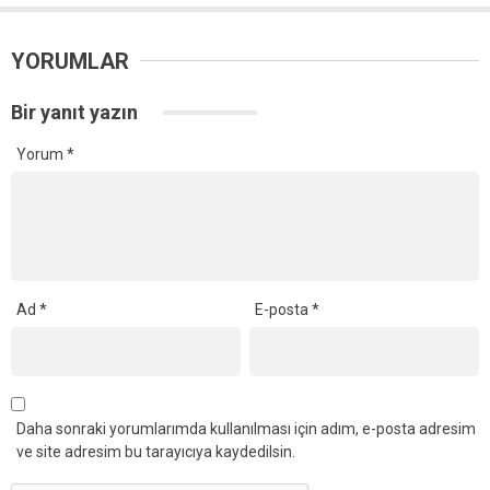
YORUMLAR
Bir yanıt yazın
Yorum
*
Ad
*
E-posta
*
Daha sonraki yorumlarımda kullanılması için adım, e-posta adresim
ve site adresim bu tarayıcıya kaydedilsin.