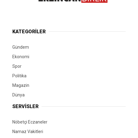
KATEGORİLER
Gündem
Ekonomi
Spor
Politika
Magazin
Dünya
SERVİSLER
Nöbetçi Eczaneler
Namaz Vakitleri