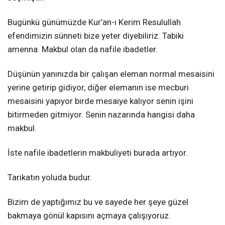
Bugünkü günümüzde Kur’an-ı Kerim Resulullah
efendimizin sünneti bize yeter diyebiliriz. Tabiki
amenna. Makbul olan da nafile ibadetler.
Düşünün yanınızda bir çalışan eleman normal mesaisini
yerine getirip gidiyor, diğer elemanın ise mecburi
mesaisini yapıyor birde mesaiye kalıyor senin işini
bitirmeden gitmiyor. Senin nazarında hangisi daha
makbul.
İste nafile ibadetlerin makbuliyeti burada artıyor.
Tarikatın yoluda budur.
Bizim de yaptığımız bu ve sayede her şeye güzel
bakmaya gönül kapısını açmaya çalışıyoruz.