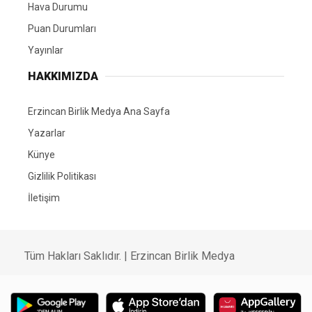
Hava Durumu
Puan Durumları
Yayınlar
HAKKIMIZDA
Erzincan Birlik Medya Ana Sayfa
Yazarlar
Künye
Gizlilik Politikası
İletişim
Tüm Hakları Saklıdır. | Erzincan Birlik Medya