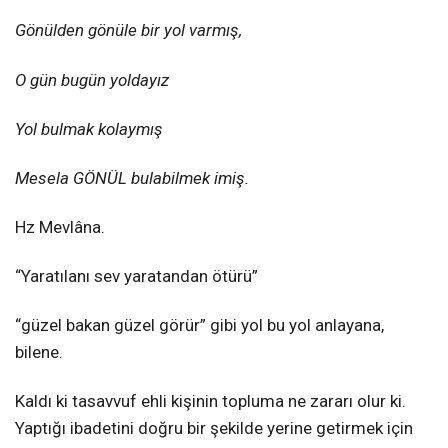
Gönülden gönüle bir yol varmış,
O gün bugün yoldayız
Yol bulmak kolaymış
Mesela GÖNÜL bulabilmek imiş.
Hz Mevlâna.
“Yaratılanı sev yaratandan ötürü”
“güzel bakan güzel görür” gibi yol bu yol anlayana,
bilene.
Kaldı ki tasavvuf ehli kişinin topluma ne zararı olur ki.
Yaptığı ibadetini doğru bir şekilde yerine getirmek için