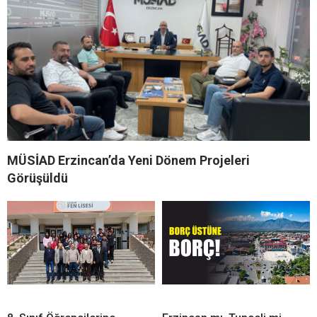
MÜSİAD Erzincan’da Yeni Dönem Projeleri
Görüşüldü