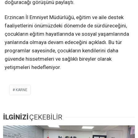
doğuracağı görüşünü paylaştı.
Erzincan İl Emniyet Müdürlüğü, eğitim ve aile destek
faaliyetlerini önümüzdeki dönemde de sürdüreceğini,
çocukların eğitim hayatlarında ve sosyal yaşamlarında
yanlarında olmaya devam edeceğini açıkladı. Bu tür
programlar sayesinde, çocukların kendilerini daha
güvende hissetmeleri ve sağlıklı bireyler olarak
yetişmeleri hedefleniyor.
KARNE
İLGİNİZİ
ÇEKEBİLİR