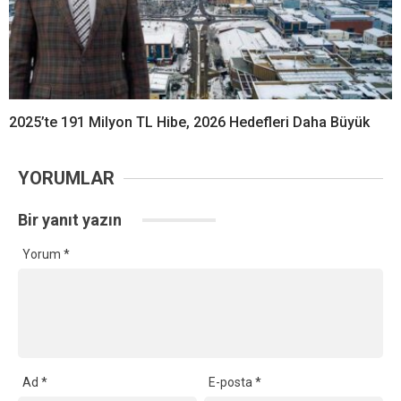
2025’te 191 Milyon TL Hibe, 2026 Hedefleri Daha Büyük
YORUMLAR
Bir yanıt yazın
Yorum
*
Ad
*
E-posta
*