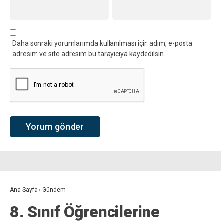
Daha sonraki yorumlarımda kullanılması için adım, e-posta
adresim ve site adresim bu tarayıcıya kaydedilsin.
Ana Sayfa
›
Gündem
8. Sınıf Öğrencilerine