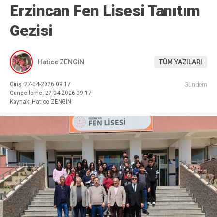
Erzincan Fen Lisesi Tanıtım
Gezisi
Hatice ZENGİN
TÜM YAZILARI
Giriş: 27-04-2026 09:17
Gündem
Güncelleme: 27-04-2026 09:17
Kaynak: Hatice ZENGİN