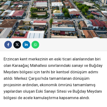
Erzincan kent merkezinin en eski ticari alanlarından biri
olan Karaağaç Mahallesi sınırlarındaki sanayi ve Buğday
Meydanı bölgesi için tarihi bir kentsel dönüşüm adımı
atıldı. Merkez Çarşısı’nda tamamlanan dönüşüm
projesinin ardından, ekonomik ömrünü tamamlamış
yapılardan oluşan Eski Sanayi Sitesi ve Buğday Meydanı
bölgesi de acele kamulaştırma kapsamına alındı.