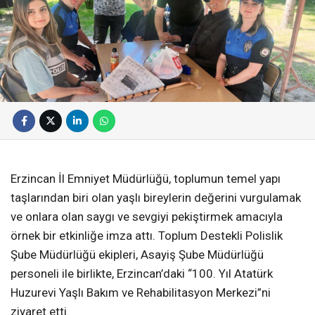
Erzincan İl Emniyet Müdürlüğü, toplumun temel yapı
taşlarından biri olan yaşlı bireylerin değerini vurgulamak
ve onlara olan saygı ve sevgiyi pekiştirmek amacıyla
örnek bir etkinliğe imza attı. Toplum Destekli Polislik
Şube Müdürlüğü ekipleri, Asayiş Şube Müdürlüğü
personeli ile birlikte, Erzincan’daki “100. Yıl Atatürk
Huzurevi Yaşlı Bakım ve Rehabilitasyon Merkezi”ni
ziyaret etti.