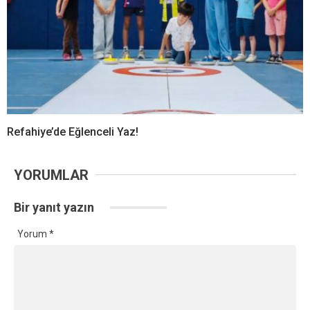
Refahiye’de Eğlenceli Yaz!
YORUMLAR
Bir yanıt yazın
Yorum
*