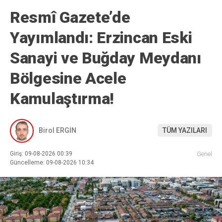
Resmî Gazete’de
Yayımlandı: Erzincan Eski
Sanayi ve Buğday Meydanı
Bölgesine Acele
Kamulaştırma!
Birol ERGİN
TÜM YAZILARI
Giriş: 09-08-2026 00:39
Genel
Güncelleme: 09-08-2026 10:34