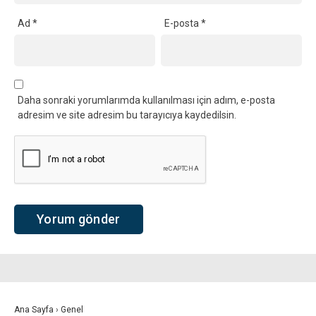
Ad
*
E-posta
*
Daha sonraki yorumlarımda kullanılması için adım, e-posta
adresim ve site adresim bu tarayıcıya kaydedilsin.
Ana Sayfa
›
Genel