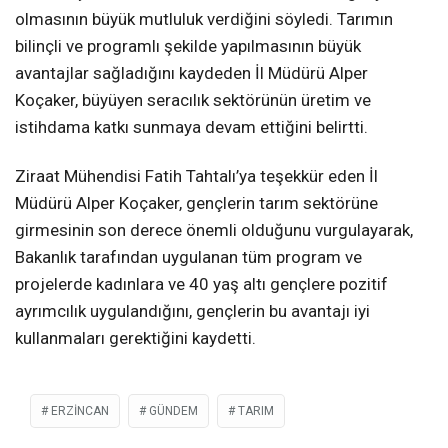
olmasının büyük mutluluk verdiğini söyledi. Tarımın
bilinçli ve programlı şekilde yapılmasının büyük
avantajlar sağladığını kaydeden İl Müdürü Alper
Koçaker, büyüyen seracılık sektörünün üretim ve
istihdama katkı sunmaya devam ettiğini belirtti.
Ziraat Mühendisi Fatih Tahtalı’ya teşekkür eden İl
Müdürü Alper Koçaker, gençlerin tarım sektörüne
girmesinin son derece önemli olduğunu vurgulayarak,
Bakanlık tarafından uygulanan tüm program ve
projelerde kadınlara ve 40 yaş altı gençlere pozitif
ayrımcılık uygulandığını, gençlerin bu avantajı iyi
kullanmaları gerektiğini kaydetti.
ERZİNCAN
GÜNDEM
TARIM