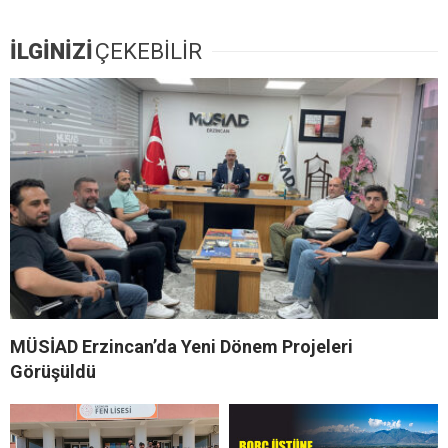
İLGİNİZİ
ÇEKEBİLİR
MÜSİAD Erzincan’da Yeni Dönem Projeleri
Görüşüldü