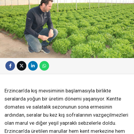
Erzincan’da kış mevsiminin başlamasıyla birlikte
seralarda yoğun bir üretim dönemi yaşanıyor. Kentte
domates ve salatalık sezonunun sona ermesinin
ardından, seralar bu kez kış sofralarının vazgeçilmezleri
olan marul ve diğer yeşil yapraklı sebzelerle doldu.
Erzincan’da üretilen marullar hem kent merkezine hem