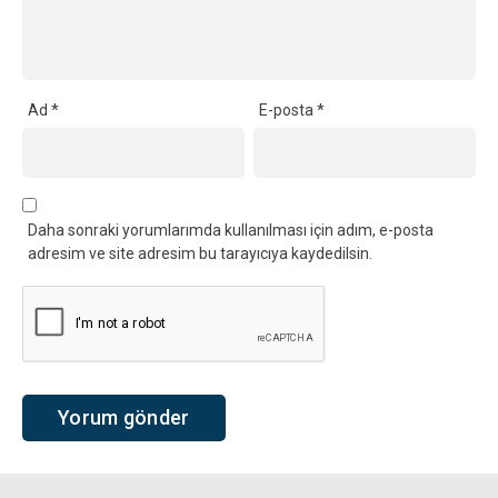
Ad
*
E-posta
*
Daha sonraki yorumlarımda kullanılması için adım, e-posta
adresim ve site adresim bu tarayıcıya kaydedilsin.