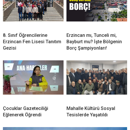
8. Sınıf Öğrencilerine
Erzincan mı, Tunceli mi,
Erzincan Fen Lisesi Tanıtım
Bayburt mu? İşte Bölgenin
Gezisi
Borç Şampiyonları!
Çocuklar Gazeteciliği
Mahalle Kültürü Sosyal
Eğlenerek Öğrendi
Tesislerde Yaşatıldı