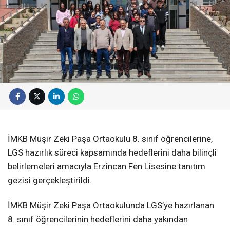
İMKB Müşir Zeki Paşa Ortaokulu 8. sınıf öğrencilerine,
LGS hazırlık süreci kapsamında hedeflerini daha bilinçli
belirlemeleri amacıyla Erzincan Fen Lisesine tanıtım
gezisi gerçekleştirildi.
İMKB Müşir Zeki Paşa Ortaokulunda LGS’ye hazırlanan
8. sınıf öğrencilerinin hedeflerini daha yakından