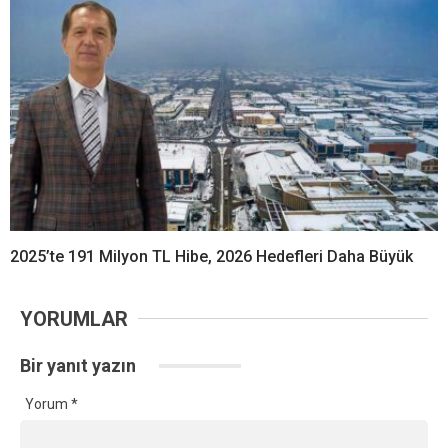
2025’te 191 Milyon TL Hibe, 2026 Hedefleri Daha Büyük
YORUMLAR
Bir yanıt yazın
Yorum
*