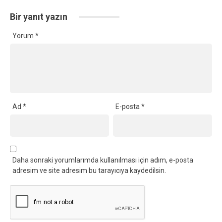
Bir yanıt yazın
Yorum
*
Ad
*
E-posta
*
Daha sonraki yorumlarımda kullanılması için adım, e-posta
adresim ve site adresim bu tarayıcıya kaydedilsin.