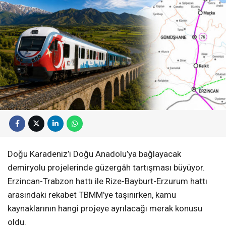
Doğu Karadeniz’i Doğu Anadolu’ya bağlayacak
demiryolu projelerinde güzergâh tartışması büyüyor.
Erzincan-Trabzon hattı ile Rize-Bayburt-Erzurum hattı
arasındaki rekabet TBMM’ye taşınırken, kamu
kaynaklarının hangi projeye ayrılacağı merak konusu
oldu.