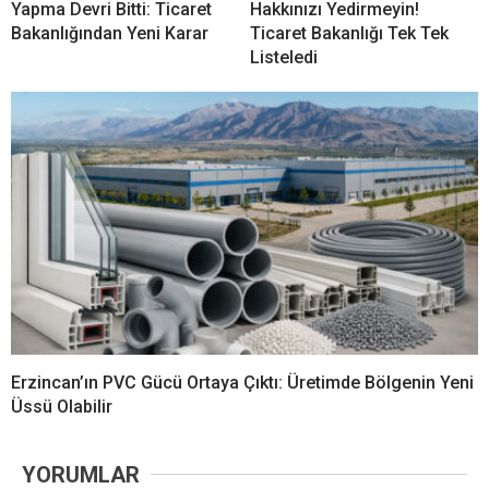
Yapma Devri Bitti: Ticaret
Hakkınızı Yedirmeyin!
Bakanlığından Yeni Karar
Ticaret Bakanlığı Tek Tek
Listeledi
Erzincan’ın PVC Gücü Ortaya Çıktı: Üretimde Bölgenin Yeni
Üssü Olabilir
YORUMLAR