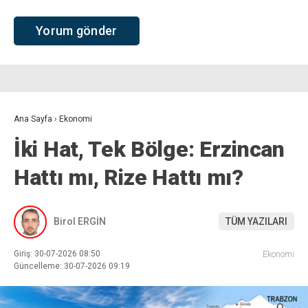
Ana Sayfa
›
Ekonomi
İki Hat, Tek Bölge: Erzincan
Hattı mı, Rize Hattı mı?
Birol ERGİN
TÜM YAZILARI
Giriş: 30-07-2026 08:50
Ekonomi
Güncelleme: 30-07-2026 09:19