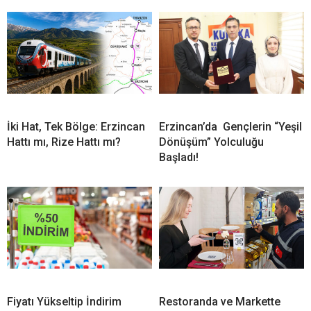
İki Hat, Tek Bölge: Erzincan
Erzincan’da Gençlerin “Yeşil
Hattı mı, Rize Hattı mı?
Dönüşüm” Yolculuğu
Başladı!
Fiyatı Yükseltip İndirim
Restoranda ve Markette