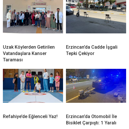
Uzak Köylerden Getirilen
Erzincan’da Cadde İşgali
Vatandaşlara Kanser
Tepki Çekiyor
Taraması
Refahiye’de Eğlenceli Yaz!
Erzincan’da Otomobil İle
Bisiklet Çarpıştı: 1 Yaralı