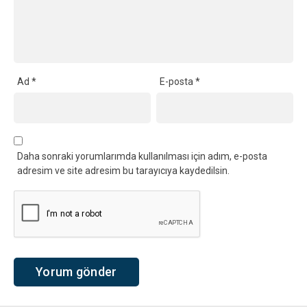
Ad
*
E-posta
*
Daha sonraki yorumlarımda kullanılması için adım, e-posta
adresim ve site adresim bu tarayıcıya kaydedilsin.