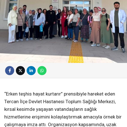
“Erken teşhis hayat kurtarır” prensibiyle hareket eden
Tercan İlçe Devlet Hastanesi Toplum Sağlığı Merkezi,
kırsal kesimde yaşayan vatandaşların sağlık
hizmetlerine erişimini kolaylaştırmak amacıyla örnek bir
çalışmaya imza attı. Organizasyon kapsamında, uzak