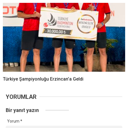
Türkiye Şampiyonluğu Erzincan’a Geldi
YORUMLAR
Bir yanıt yazın
Yorum
*