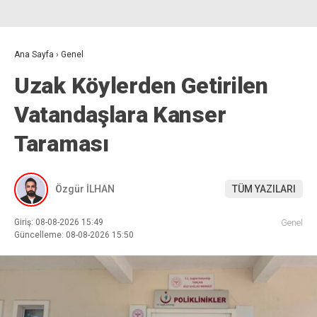
Ana Sayfa
›
Genel
Uzak Köylerden Getirilen
Vatandaşlara Kanser
Taraması
Özgür İLHAN
TÜM YAZILARI
Giriş: 08-08-2026 15:49
Genel
Güncelleme: 08-08-2026 15:50