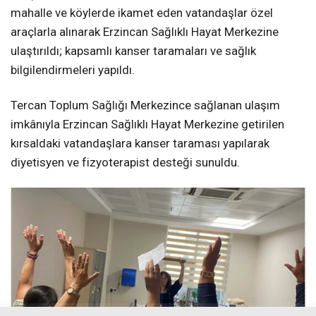
mahalle ve köylerde ikamet eden vatandaşlar özel
araçlarla alınarak Erzincan Sağlıklı Hayat Merkezine
ulaştırıldı; kapsamlı kanser taramaları ve sağlık
bilgilendirmeleri yapıldı.
Tercan Toplum Sağlığı Merkezince sağlanan ulaşım
imkânıyla Erzincan Sağlıklı Hayat Merkezine getirilen
kırsaldaki vatandaşlara kanser taraması yapılarak
diyetisyen ve fizyoterapist desteği sunuldu.