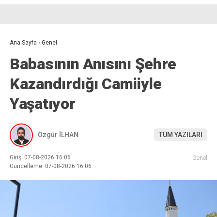
Ana Sayfa
›
Genel
Babasının Anısını Şehre
Kazandırdığı Camiiyle
Yaşatıyor
Özgür İLHAN
TÜM YAZILARI
Giriş: 07-08-2026 16:06
Genel
Güncelleme: 07-08-2026 16:06