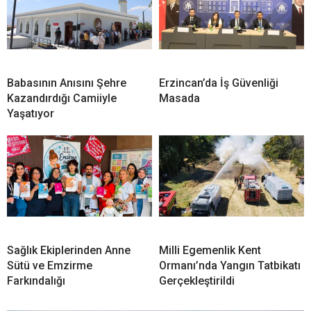
Babasının Anısını Şehre
Erzincan’da İş Güvenliği
Kazandırdığı Camiiyle
Masada
Yaşatıyor
Sağlık Ekiplerinden Anne
Milli Egemenlik Kent
Sütü ve Emzirme
Ormanı’nda Yangın Tatbikatı
Farkındalığı
Gerçekleştirildi