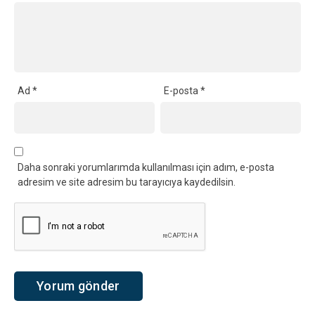
Ad
*
E-posta
*
Daha sonraki yorumlarımda kullanılması için adım, e-posta
adresim ve site adresim bu tarayıcıya kaydedilsin.