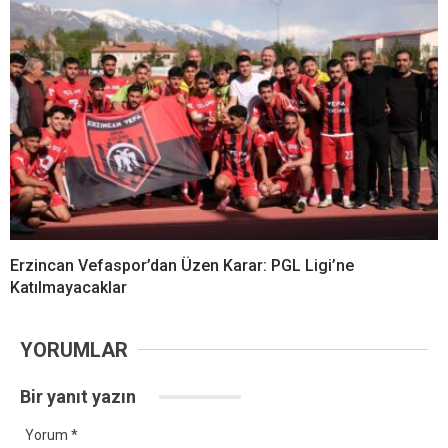
Erzincan Vefaspor’dan Üzen Karar: PGL Ligi’ne
Katılmayacaklar
YORUMLAR
Bir yanıt yazın
Yorum
*