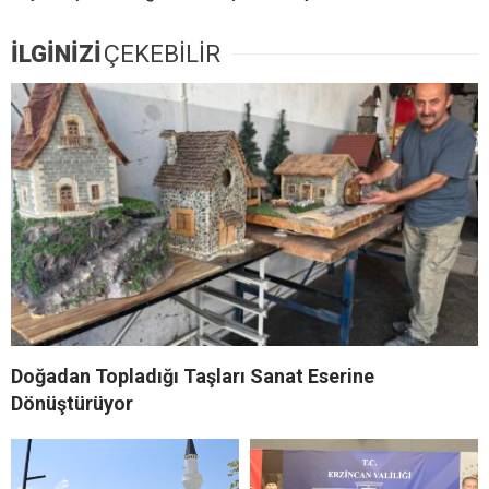
İLGİNİZİ
ÇEKEBİLİR
Doğadan Topladığı Taşları Sanat Eserine
Dönüştürüyor