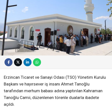
Erzincan Ticaret ve Sanayi Odası (TSO) Yönetim Kurulu
Başkanı ve hayırsever iş insanı Ahmet Tanoğlu
tarafından merhum babası adına yaptırılan Kahraman
Tanoğlu Camii, düzenlenen törenle dualarla ibadete
açıldı.