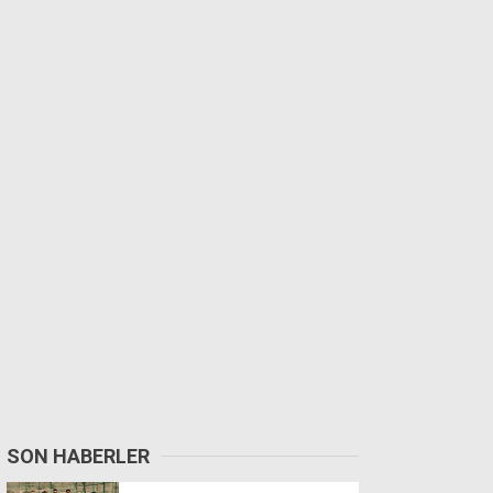
SON HABERLER