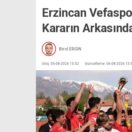
Erzincan Vefaspor
Kararın Arkasınd
Birol ERGİN
Giriş: 06-08-2026 15:52
Güncelleme: 06-08-2026 15: