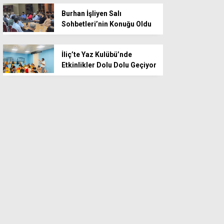
Burhan İşliyen Salı
Sohbetleri’nin Konuğu Oldu
İliç’te Yaz Kulübü’nde
Etkinlikler Dolu Dolu Geçiyor