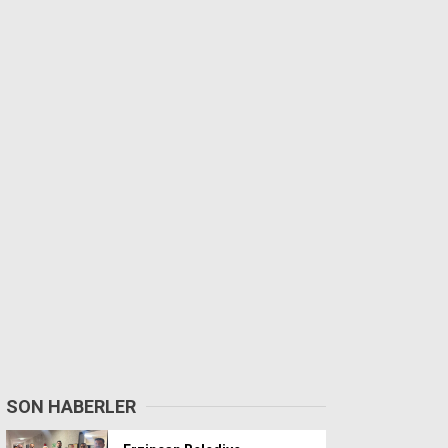
SON HABERLER