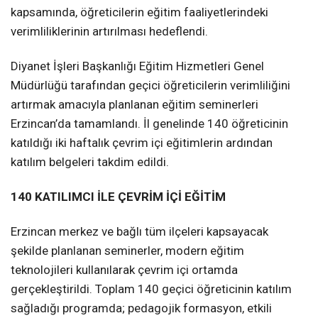
kapsamında, öğreticilerin eğitim faaliyetlerindeki
verimliliklerinin artırılması hedeflendi.
Diyanet İşleri Başkanlığı Eğitim Hizmetleri Genel
Müdürlüğü tarafından geçici öğreticilerin verimliliğini
artırmak amacıyla planlanan eğitim seminerleri
Erzincan’da tamamlandı. İl genelinde 140 öğreticinin
katıldığı iki haftalık çevrim içi eğitimlerin ardından
katılım belgeleri takdim edildi.
140 KATILIMCI İLE ÇEVRİM İÇİ EĞİTİM
Erzincan merkez ve bağlı tüm ilçeleri kapsayacak
şekilde planlanan seminerler, modern eğitim
teknolojileri kullanılarak çevrim içi ortamda
gerçekleştirildi. Toplam 140 geçici öğreticinin katılım
sağladığı programda; pedagojik formasyon, etkili