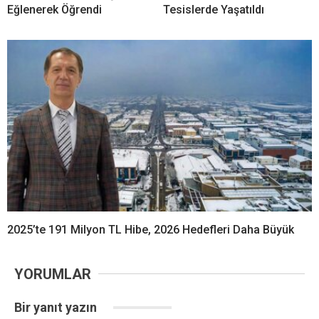
Eğlenerek Öğrendi
Tesislerde Yaşatıldı
2025’te 191 Milyon TL Hibe, 2026 Hedefleri Daha Büyük
YORUMLAR
Bir yanıt yazın