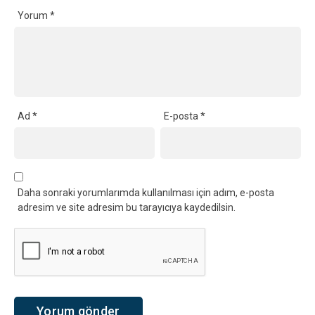
Yorum
*
Ad
*
E-posta
*
Daha sonraki yorumlarımda kullanılması için adım, e-posta
adresim ve site adresim bu tarayıcıya kaydedilsin.