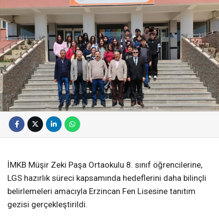
İMKB Müşir Zeki Paşa Ortaokulu 8. sınıf öğrencilerine,
LGS hazırlık süreci kapsamında hedeflerini daha bilinçli
belirlemeleri amacıyla Erzincan Fen Lisesine tanıtım
gezisi gerçekleştirildi.