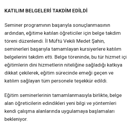
KATILIM BELGELERİ TAKDİM EDİLDİ
Seminer programının başarıyla sonuçlanmasının
ardından, eğitime katılan öğreticiler için belge takdim
töreni düzenlendi. İl Müftü Vekili Medet Şahin,
seminerleri başarıyla tamamlayan kursiyerlere katılım
belgelerini takdim etti. Belge töreninde, bu tür hizmet içi
eğitimlerin dini hizmetlerin niteliğine sağladığı katkıya
dikkat çekilerek, eğitim sürecinde emeği geçen ve
katılım sağlayan tüm personele teşekkür edildi.
Eğitim seminerlerinin tamamlanmasıyla birlikte, belge
alan öğreticilerin edindikleri yeni bilgi ve yöntemleri
kendi çalışma alanlarında uygulamaya başlamaları
bekleniyor.