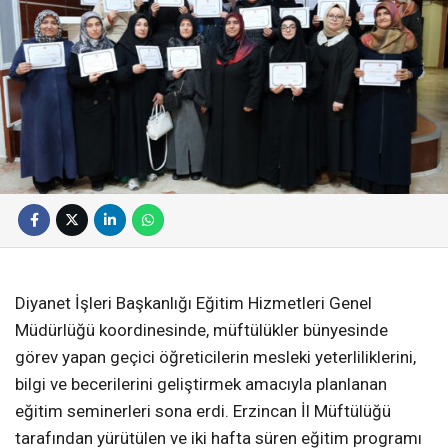
Diyanet İşleri Başkanlığı Eğitim Hizmetleri Genel
Müdürlüğü koordinesinde, müftülükler bünyesinde
görev yapan geçici öğreticilerin mesleki yeterliliklerini,
bilgi ve becerilerini geliştirmek amacıyla planlanan
eğitim seminerleri sona erdi. Erzincan İl Müftülüğü
tarafından yürütülen ve iki hafta süren eğitim programı