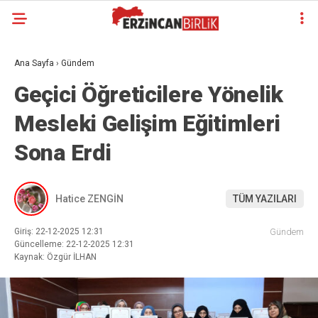
Ana Sayfa
›
Gündem
Geçici Öğreticilere Yönelik
Mesleki Gelişim Eğitimleri
Sona Erdi
Hatice ZENGİN
TÜM YAZILARI
Giriş: 22-12-2025 12:31
Gündem
Güncelleme: 22-12-2025 12:31
Kaynak: Özgür İLHAN