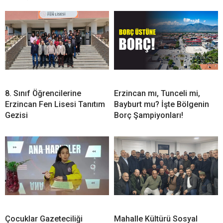
8. Sınıf Öğrencilerine
Erzincan mı, Tunceli mi,
Erzincan Fen Lisesi Tanıtım
Bayburt mu? İşte Bölgenin
Gezisi
Borç Şampiyonları!
Çocuklar Gazeteciliği
Mahalle Kültürü Sosyal