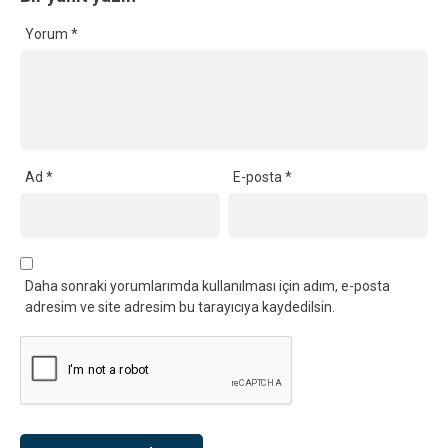
Yorum
*
Ad
*
E-posta
*
Daha sonraki yorumlarımda kullanılması için adım, e-posta
adresim ve site adresim bu tarayıcıya kaydedilsin.