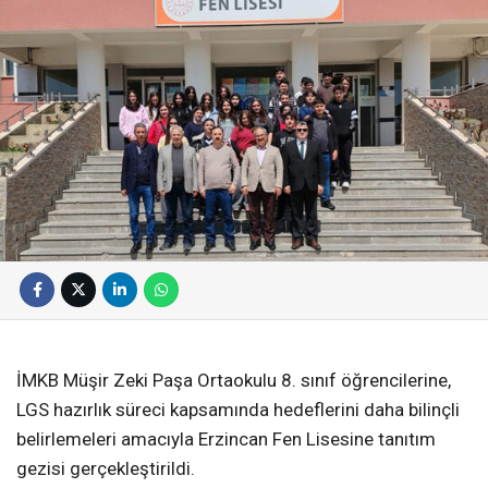
İMKB Müşir Zeki Paşa Ortaokulu 8. sınıf öğrencilerine,
LGS hazırlık süreci kapsamında hedeflerini daha bilinçli
belirlemeleri amacıyla Erzincan Fen Lisesine tanıtım
gezisi gerçekleştirildi.