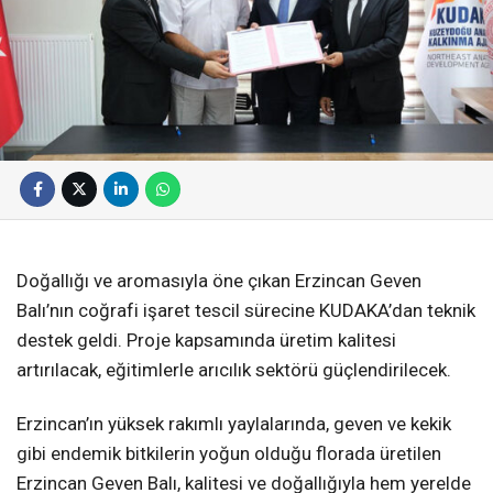
Doğallığı ve aromasıyla öne çıkan Erzincan Geven
Balı’nın coğrafi işaret tescil sürecine KUDAKA’dan teknik
destek geldi. Proje kapsamında üretim kalitesi
artırılacak, eğitimlerle arıcılık sektörü güçlendirilecek.
Erzincan’ın yüksek rakımlı yaylalarında, geven ve kekik
gibi endemik bitkilerin yoğun olduğu florada üretilen
Erzincan Geven Balı, kalitesi ve doğallığıyla hem yerelde