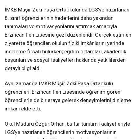
İMKB Müşir Zeki Paşa Ortaokulunda LGS’ye hazırlanan
8. sınıf öğrencilerinin hedeflerini daha yakından
tanımaları ve motivasyonlarını artırmak amacıyla
Erzincan Fen Lisesine gezi düzenlendi. Gerçekleştirilen
ziyarette öğrenciler, okulun fiziki imkânlarını yerinde
inceleme fırsatı bulurken; eğitim ortamları, akademik
başarıları ve sosyal faaliyetleri hakkında yetkililerden
detaylı bilgi aldı.
Aynı zamanda İMKB Müşir Zeki Paşa Ortaokulu
öğrencileri, Erzincan Fen Lisesinde öğrenim gören
öğrencilerle de bir araya gelerek deneyimlerini dinleme
imkânı elde etti.
Okul Müdürü Özgür Orhan, bu tür tanıtım faaliyetleriyle
LGS’ye hazırlanan öğrencilerin motivasyonlarının