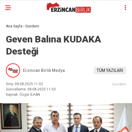
Ana Sayfa
›
Gündem
Geven Balına KUDAKA
Desteği
Erzincan Birlik Medya
TÜM YAZILARI
Giriş: 08-08-2025 11:02
Gündem
Güncelleme: 08-08-2025 11:03
Kaynak: Özgür İLHAN