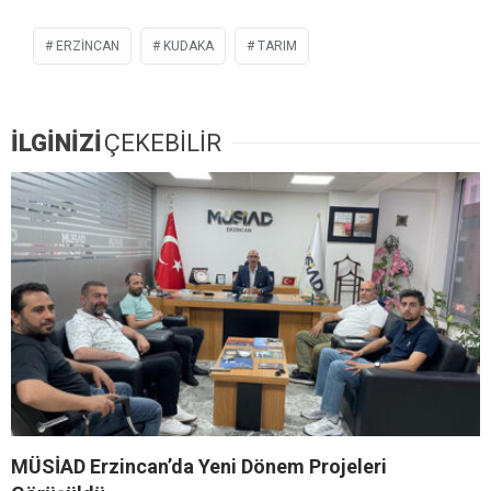
ERZİNCAN
KUDAKA
TARIM
İLGİNİZİ
ÇEKEBİLİR
MÜSİAD Erzincan’da Yeni Dönem Projeleri