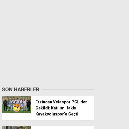
SON HABERLER
Erzincan Vefaspor PGL’den
Çekildi: Katılım Hakkı
Kavakyoluspor’a Geçti