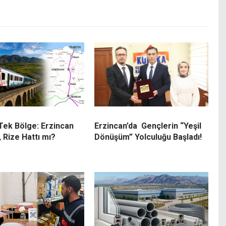
 Tek Bölge: Erzincan
Erzincan’da Gençlerin “Yeşil
, Rize Hattı mı?
Dönüşüm” Yolculuğu Başladı!