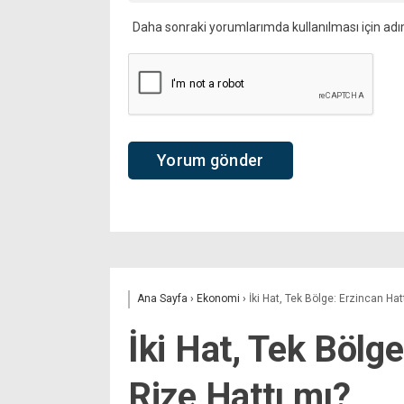
Daha sonraki yorumlarımda kullanılması için adı
Ana Sayfa
›
Ekonomi
›
İki Hat, Tek Bölge: Erzincan Hat
İki Hat, Tek Bölge
Rize Hattı mı?