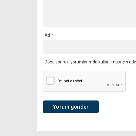
Ad
*
Daha sonraki yorumlarımda kullanılması için adı