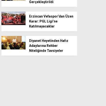
Gerçekleştirildi
Erzincan Vefaspor’dan Üzen
Karar: PGL Ligi’ne
Katılmayacaklar
Diyanet Heyetinden Hafız
Adaylarına Rehber
Niteliğinde Tavsiyeler