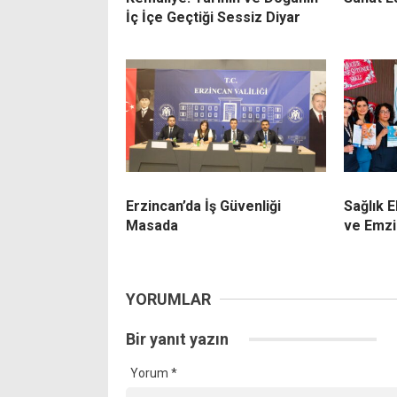
İç İçe Geçtiği Sessiz Diyar
Erzincan’da İş Güvenliği
Sağlık 
Masada
ve Emzi
YORUMLAR
Bir yanıt yazın
Yorum
*