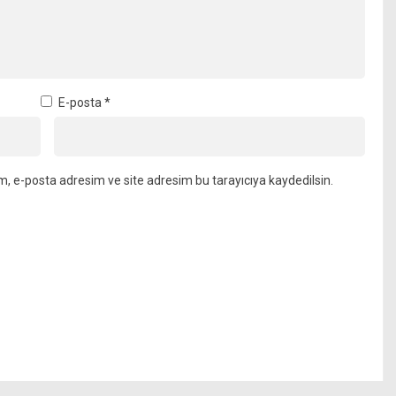
E-posta
*
m, e-posta adresim ve site adresim bu tarayıcıya kaydedilsin.