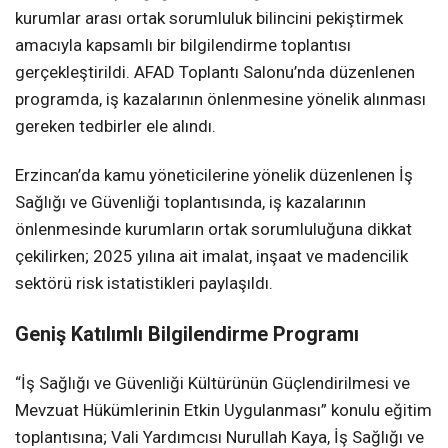
kurumlar arası ortak sorumluluk bilincini pekiştirmek
amacıyla kapsamlı bir bilgilendirme toplantısı
gerçekleştirildi. AFAD Toplantı Salonu’nda düzenlenen
programda, iş kazalarının önlenmesine yönelik alınması
gereken tedbirler ele alındı.
Erzincan’da kamu yöneticilerine yönelik düzenlenen İş
Sağlığı ve Güvenliği toplantısında, iş kazalarının
önlenmesinde kurumların ortak sorumluluğuna dikkat
çekilirken; 2025 yılına ait imalat, inşaat ve madencilik
sektörü risk istatistikleri paylaşıldı.
Geniş Katılımlı Bilgilendirme Programı
“İş Sağlığı ve Güvenliği Kültürünün Güçlendirilmesi ve
Mevzuat Hükümlerinin Etkin Uygulanması” konulu eğitim
toplantısına; Vali Yardımcısı Nurullah Kaya, İş Sağlığı ve