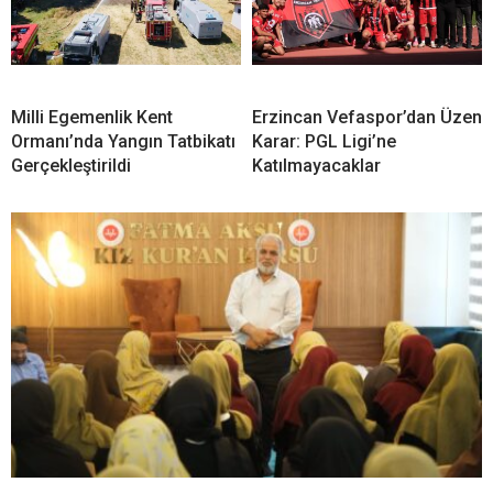
Milli Egemenlik Kent
Erzincan Vefaspor’dan Üzen
Ormanı’nda Yangın Tatbikatı
Karar: PGL Ligi’ne
Gerçekleştirildi
Katılmayacaklar