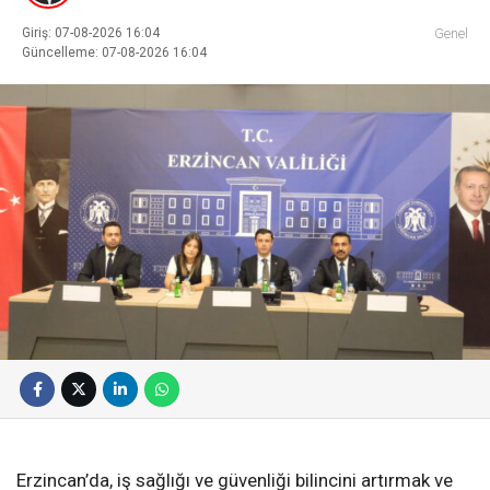
Giriş: 07-08-2026 16:04
Genel
Güncelleme: 07-08-2026 16:04
Erzincan’da, iş sağlığı ve güvenliği bilincini artırmak ve