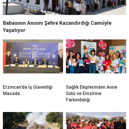
Babasının Anısını Şehre Kazandırdığı Camiiyle
Yaşatıyor
Erzincan’da İş Güvenliği
Sağlık Ekiplerinden Anne
Masada
Sütü ve Emzirme
Farkındalığı