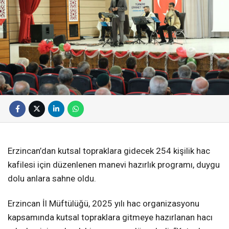
Erzincan’dan kutsal topraklara gidecek 254 kişilik hac
kafilesi için düzenlenen manevi hazırlık programı, duygu
dolu anlara sahne oldu.
Erzincan İl Müftülüğü, 2025 yılı hac organizasyonu
kapsamında kutsal topraklara gitmeye hazırlanan hacı