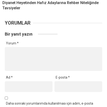
Diyanet Heyetinden Hafız Adaylarına Rehber Niteliğinde
Tavsiyeler
YORUMLAR
Bir yanıt yazın
Yorum
*
Ad
*
E-posta
*
Daha sonraki yorumlarımda kullanılması için adım, e-posta