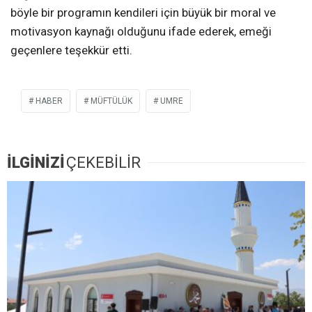
böyle bir programın kendileri için büyük bir moral ve
motivasyon kaynağı olduğunu ifade ederek, emeği
geçenlere teşekkür etti.
HABER
MÜFTÜLÜK
UMRE
İLGİNİZİ
ÇEKEBİLİR