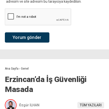
adresim ve site adresim bu tarayıcıya kaydedilsin.
Ana Sayfa
›
Genel
Erzincan’da İş Güvenliği
Masada
Özgür İLHAN
TÜM YAZILARI