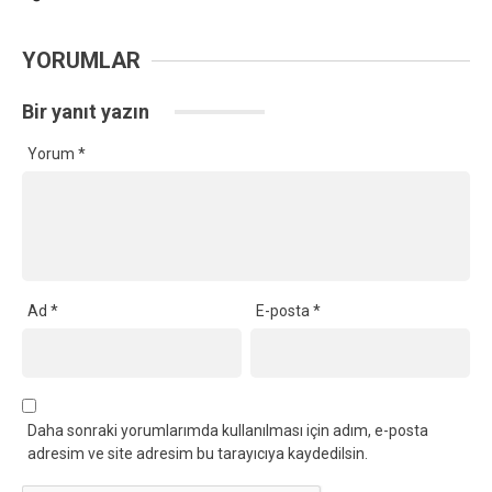
YORUMLAR
Bir yanıt yazın
Yorum
*
Ad
*
E-posta
*
Daha sonraki yorumlarımda kullanılması için adım, e-posta
adresim ve site adresim bu tarayıcıya kaydedilsin.