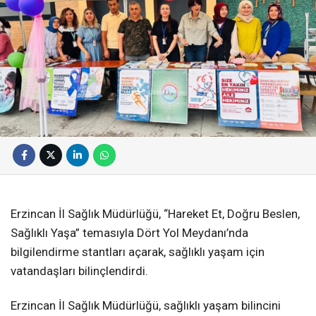
Erzincan İl Sağlık Müdürlüğü, “Hareket Et, Doğru Beslen,
Sağlıklı Yaşa” temasıyla Dört Yol Meydanı’nda
bilgilendirme stantları açarak, sağlıklı yaşam için
vatandaşları bilinçlendirdi.
Erzincan İl Sağlık Müdürlüğü, sağlıklı yaşam bilincini