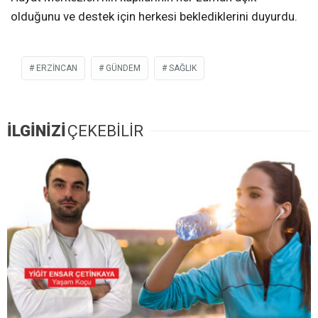
olduğunu ve destek için herkesi beklediklerini duyurdu.
ERZİNCAN
GÜNDEM
SAĞLIK
İLGİNİZİ
ÇEKEBİLİR