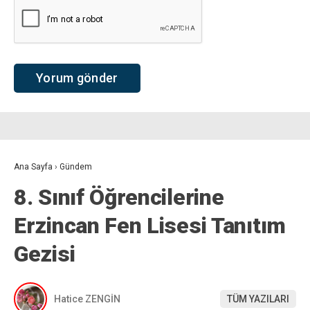
Ana Sayfa
›
Gündem
8. Sınıf Öğrencilerine
Erzincan Fen Lisesi Tanıtım
Gezisi
Hatice ZENGİN
TÜM YAZILARI