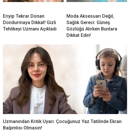
Eriyip Tekrar Donan
Moda Aksesuarı Değil,
Dondurmaya Dikkat! Gizli
Sağlık Gereci: Güneş
Tehlikeyi Uzmanı Açıkladı
Gözlüğü Alırken Bunlara
Dikkat Edin!
Uzmanından Kritik Uyarı: Çocuğunuz Yaz Tatilinde Ekran
Bağımlısı Olmasın!