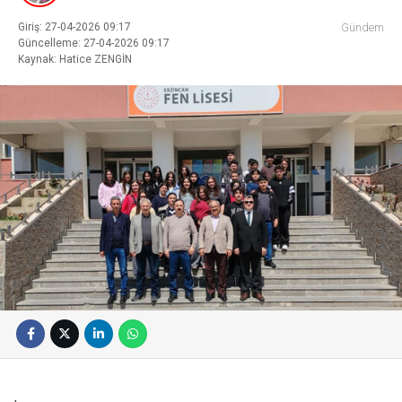
Giriş: 27-04-2026 09:17
Gündem
Güncelleme: 27-04-2026 09:17
Kaynak: Hatice ZENGİN