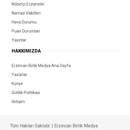
Nöbetçi Eczaneler
Namaz Vakitleri
Hava Durumu
Puan Durumları
Yayınlar
HAKKIMIZDA
Erzincan Birlik Medya Ana Sayfa
Yazarlar
Künye
Gizlilik Politikası
İletişim
Tüm Hakları Saklıdır. | Erzincan Birlik Medya