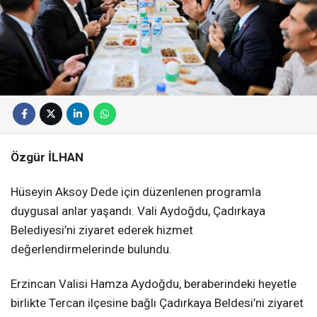
Özgür İLHAN
Hüseyin Aksoy Dede için düzenlenen programla
duygusal anlar yaşandı. Vali Aydoğdu, Çadırkaya
Belediyesi’ni ziyaret ederek hizmet
değerlendirmelerinde bulundu.
Erzincan Valisi Hamza Aydoğdu, beraberindeki heyetle
birlikte Tercan ilçesine bağlı Çadırkaya Beldesi’ni ziyaret