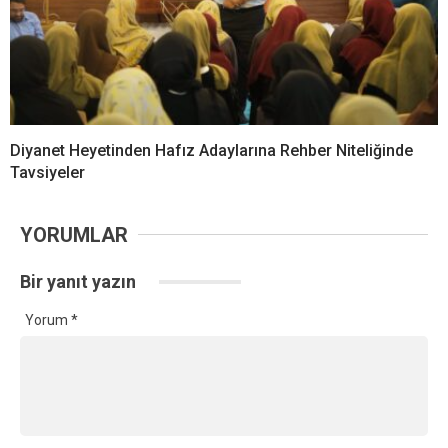
Diyanet Heyetinden Hafız Adaylarına Rehber Niteliğinde
Tavsiyeler
YORUMLAR
Bir yanıt yazın
Yorum
*