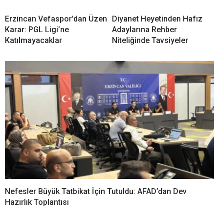
Erzincan Vefaspor’dan Üzen
Diyanet Heyetinden Hafız
Karar: PGL Ligi’ne
Adaylarına Rehber
Katılmayacaklar
Niteliğinde Tavsiyeler
Nefesler Büyük Tatbikat İçin Tutuldu: AFAD’dan Dev
Hazırlık Toplantısı