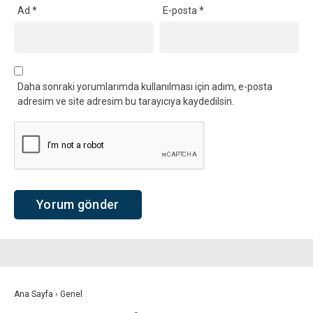
Ad
*
E-posta
*
Daha sonraki yorumlarımda kullanılması için adım, e-posta
adresim ve site adresim bu tarayıcıya kaydedilsin.
Ana Sayfa
›
Genel