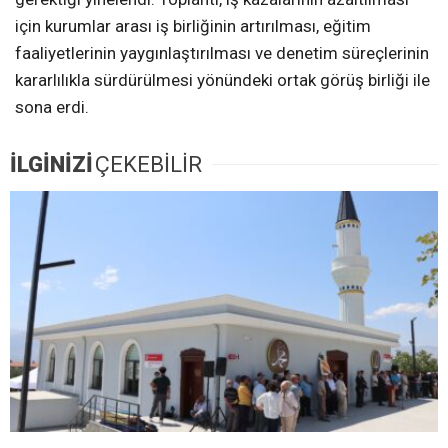
için kurumlar arası iş birliğinin artırılması, eğitim
faaliyetlerinin yaygınlaştırılması ve denetim süreçlerinin
kararlılıkla sürdürülmesi yönündeki ortak görüş birliği ile
sona erdi.
İLGİNİZİ
ÇEKEBİLİR