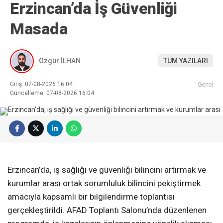
Erzincan’da İş Güvenliği
Masada
Özgür İLHAN
TÜM YAZILARI
Giriş: 07-08-2026 16:04
Genel
Güncelleme: 07-08-2026 16:04
Erzincan’da, iş sağlığı ve güvenliği bilincini artırmak ve
kurumlar arası ortak sorumluluk bilincini pekiştirmek
amacıyla kapsamlı bir bilgilendirme toplantısı
gerçekleştirildi. AFAD Toplantı Salonu’nda düzenlenen