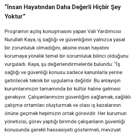
“İnsan Hayatından Daha Değerli Hiçbir Şey
Yoktur”
Programın açılış konuşmasını yapan Vali Yardımcısı
Nurullah Kaya, iş sağlığı ve güvenliğinin yalnızca yasal
bir zorunluluk olmadığını, aksine insan hayatını
korumaya yönelik temel bir sorumluluk bilinci olduğunu
vurguladı. Kaya, şu değerlendirmelerde bulundu: “İş
sağlığı ve güvenliği konusu sadece kanunlarla yerine
getirilecek teknik bir uygulama değildir. Bu anlayışın
kurumlarımızın tamamında bir kültür haline gelmesi
gerekiyor. Çalışanlarımızın güvenliğini sağlamak, sağlıklı
çalışma ortamları oluşturmak ve olası iş kazalarının
önüne geçmek hepimizin ortak görevidir. Her kurumun
yöneticisi, görev yaptığı birimde çalışanların güvenliği
konusunda gerekli hassasiyeti göstermeli, mevzuat