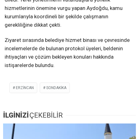
hizmetlerinin önemine vurgu yapan Aydoğdu, kamu
kurumlarıyla koordineli bir şekilde çalışmanın
gerekliliğine dikkat çekti.
Ziyaret sırasında belediye hizmet binası ve çevresinde
incelemelerde de bulunan protokol üyeleri, beldenin
ihtiyaçları ve çözüm bekleyen konuları hakkında
istişarelerde bulundu.
ERZINCAN
SONDAKIKA
İLGİNİZİ
ÇEKEBİLİR