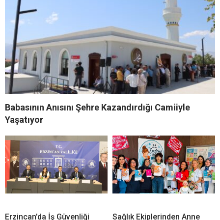
Babasının Anısını Şehre Kazandırdığı Camiiyle
Yaşatıyor
Erzincan’da İş Güvenliği
Sağlık Ekiplerinden Anne