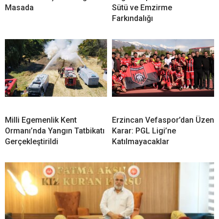
Masada
Sütü ve Emzirme
Farkındalığı
Milli Egemenlik Kent
Erzincan Vefaspor’dan Üzen
Ormanı’nda Yangın Tatbikatı
Karar: PGL Ligi’ne
Gerçekleştirildi
Katılmayacaklar