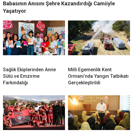
Babasının Anısını Şehre Kazandırdığı Camiiyle
Yaşatıyor
Sağlık Ekiplerinden Anne
Milli Egemenlik Kent
Sütü ve Emzirme
Ormanı’nda Yangın Tatbikatı
Farkındalığı
Gerçekleştirildi