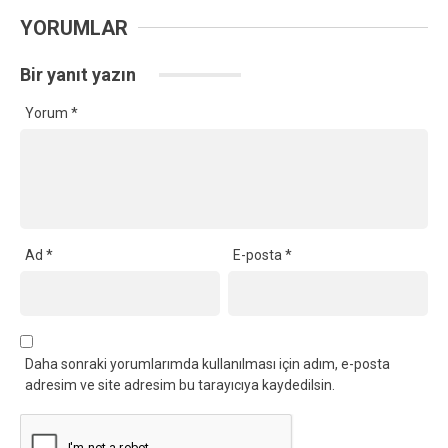
YORUMLAR
Bir yanıt yazın
Yorum
*
Ad
*
E-posta
*
Daha sonraki yorumlarımda kullanılması için adım, e-posta
adresim ve site adresim bu tarayıcıya kaydedilsin.