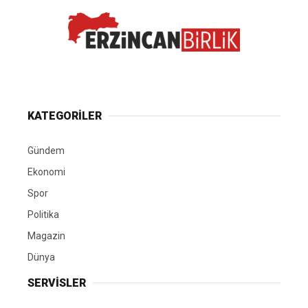
KATEGORİLER
Gündem
Ekonomi
Spor
Politika
Magazin
Dünya
SERVİSLER