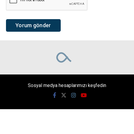
Sosyal medya hesaplarımızı keşfedin