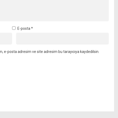
E-posta
*
m, e-posta adresim ve site adresim bu tarayıcıya kaydedilsin.