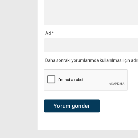
Ad
*
Daha sonraki yorumlarımda kullanılması için adı