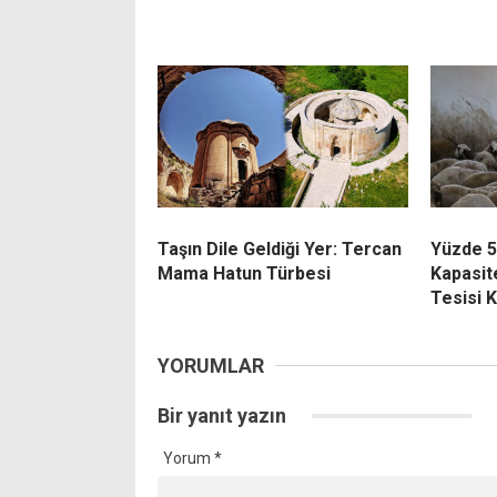
Taşın Dile Geldiği Yer: Tercan
Yüzde 5
Mama Hatun Türbesi
Kapasit
Tesisi 
YORUMLAR
Bir yanıt yazın
Yorum
*