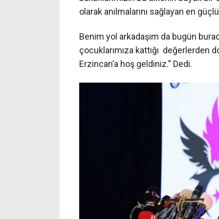
olarak anılmalarını sağlayan en güçlü 
Benim yol arkadaşım da bugün burada;
çocuklarımıza kattığı değerlerden 
Erzincan’a hoş geldiniz.” Dedi.