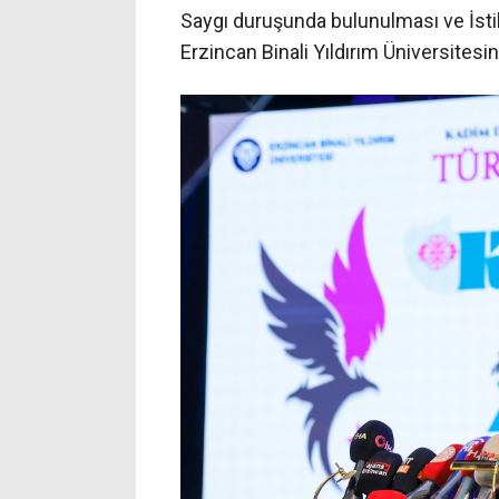
Saygı duruşunda bulunulması ve İsti
Erzincan Binali Yıldırım Üniversites