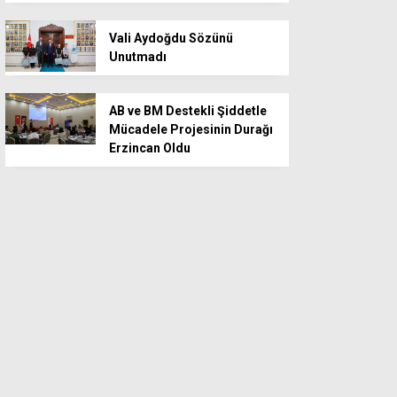
Vali Aydoğdu Sözünü
Unutmadı
AB ve BM Destekli Şiddetle
Mücadele Projesinin Durağı
Erzincan Oldu