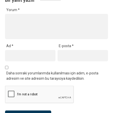
Bir yanıt yazın
Yorum
*
Ad
*
E-posta
*
Daha sonraki yorumlarımda kullanılması için adım, e-posta
adresim ve site adresim bu tarayıcıya kaydedilsin.