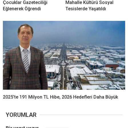
Çocuklar Gazeteciliği
Mahalle Kültürü Sosyal
Eğlenerek Öğrendi
Tesislerde Yaşatıldı
2025’te 191 Milyon TL Hibe, 2026 Hedefleri Daha Büyük
YORUMLAR