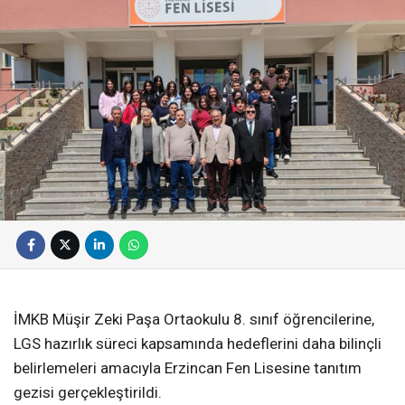
İMKB Müşir Zeki Paşa Ortaokulu 8. sınıf öğrencilerine,
LGS hazırlık süreci kapsamında hedeflerini daha bilinçli
belirlemeleri amacıyla Erzincan Fen Lisesine tanıtım
gezisi gerçekleştirildi.