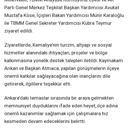
Parti Genel Merkez Teşkilat Başkan Yardımcısı Avukat
Mustafa Köse, İçişleri Bakan Yardımcısı Münir Karaloğlu
ile TBMM Genel Sekreter Yardımcısı Kübra Teymur
ziyaret edildi.
Ziyaretlerde, Kemaliye’nin turizm, altyapı ve sosyal
hizmetler alanındaki ihtiyaçları, projeler ve bölge
kalkınmasına yönelik destek talepleri iletildi. Kaymakam
Arıkan ve Başkan Atmaca, yapılan görüşmelerin ilçeye
önemli katkılar sağlayacağına olan inançlarını dile
getirerek, ilgililere teşekkür etti.
Ankara’daki temaslar sırasında bir araya gelmekten
memnuniyet duyduklarını ifade eden heyet, ilçe adına
önemli kazanımlar sağlamak için çalışmalara hız
kesmeden devam edeceklerini belirtti.