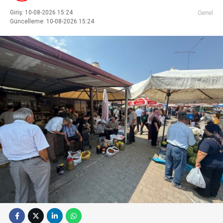
Giriş: 10-08-2026 15:24
Genel
Güncelleme: 10-08-2026 15:24