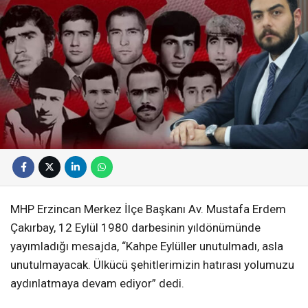
MHP Erzincan Merkez İlçe Başkanı Av. Mustafa Erdem
Çakırbay, 12 Eylül 1980 darbesinin yıldönümünde
yayımladığı mesajda, “Kahpe Eylüller unutulmadı, asla
unutulmayacak. Ülkücü şehitlerimizin hatırası yolumuzu
aydınlatmaya devam ediyor” dedi.