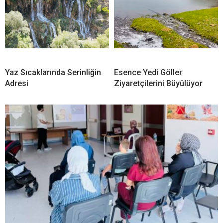
Yaz Sıcaklarında Serinliğin
Esence Yedi Göller
Adresi
Ziyaretçilerini Büyülüyor