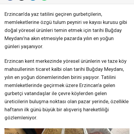
Erzincan’da yaz tatilini geçiren gurbetçilerin,
memleketlerine özgü tulum peyniri ve kayısı kurusu gibi
doğal yöresel ürünleri temin etmek için tarihi Buğday
Meydanı’na akın etmesiyle pazarda yılın en yoğun
günleri yaşanıyor.
Erzincan kent merkezinde yöresel ürünlerin ve taze köy
mahsullerinin ticaret kalbi olan tarihi Buğday Meydanı,
yılın en yoğun dönemlerinden birini yaşıyor. Tatilini
memleketlerinde geçirmek üzere Erzincan’a gelen
gurbetçi vatandaşlar ile çevre köylerden gelen
üreticilerin buluşma noktası olan pazar yerinde, özellikle
haftanın ilk günü büyük bir alışveriş hareketliliği
gözlemleniyor.