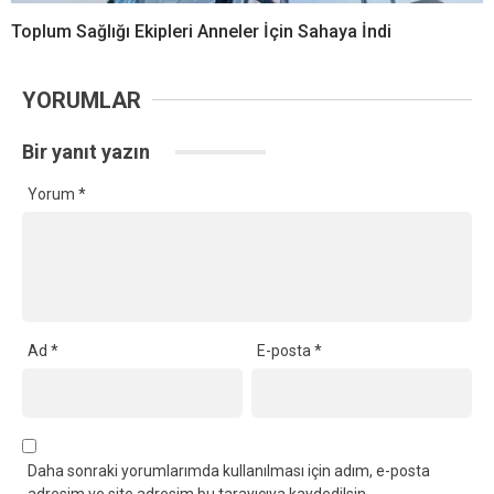
Toplum Sağlığı Ekipleri Anneler İçin Sahaya İndi
YORUMLAR
Bir yanıt yazın
Yorum
*
Ad
*
E-posta
*
Daha sonraki yorumlarımda kullanılması için adım, e-posta