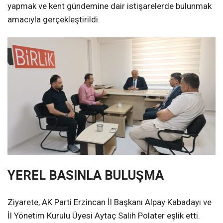
yapmak ve kent gündemine dair istişarelerde bulunmak
amacıyla gerçekleştirildi.
YEREL BASINLA BULUŞMA
Ziyarete, AK Parti Erzincan İl Başkanı Alpay Kabadayı ve
İl Yönetim Kurulu Üyesi Aytaç Salih Polater eşlik etti.