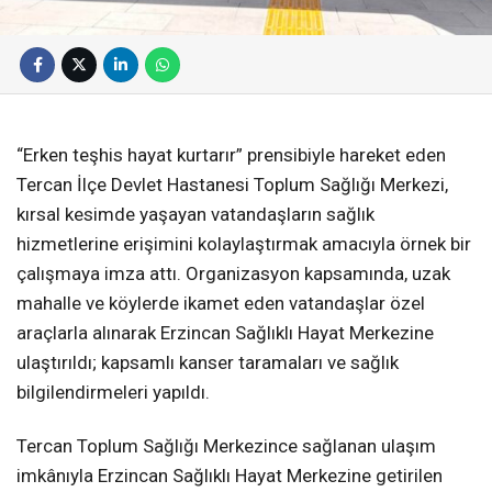
“Erken teşhis hayat kurtarır” prensibiyle hareket eden
Tercan İlçe Devlet Hastanesi Toplum Sağlığı Merkezi,
kırsal kesimde yaşayan vatandaşların sağlık
hizmetlerine erişimini kolaylaştırmak amacıyla örnek bir
çalışmaya imza attı. Organizasyon kapsamında, uzak
mahalle ve köylerde ikamet eden vatandaşlar özel
araçlarla alınarak Erzincan Sağlıklı Hayat Merkezine
ulaştırıldı; kapsamlı kanser taramaları ve sağlık
bilgilendirmeleri yapıldı.
Tercan Toplum Sağlığı Merkezince sağlanan ulaşım
imkânıyla Erzincan Sağlıklı Hayat Merkezine getirilen