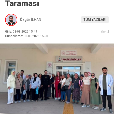
Taraması
Özgür İLHAN
TÜM YAZILARI
Giriş: 08-08-2026 15:49
Genel
Güncelleme: 08-08-2026 15:50