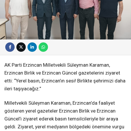
AK Parti Erzincan Milletvekili Süleyman Karaman,
Erzincan Birlik ve Erzincan Güncel gazetelerini ziyaret
etti: “Yerel basın, Erzincan’ın sesi! Birlikte şehrimizi daha
ileri taşıyacağız.”
Milletvekili Süleyman Karaman, Erzincan’da faaliyet
gösteren yerel gazeteler Erzincan Birlik ve Erzincan
Güncel’i ziyaret ederek basın temsilcileriyle bir araya
geldi. Ziyaret, yerel medyanın bölgedeki önemine vurgu