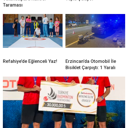
Taraması
Refahiye’de Eğlenceli Yaz!
Erzincan’da Otomobil İle
Bisiklet Çarpıştı: 1 Yaralı