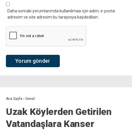
Daha sonraki yorumlarımda kullanılması için adım, e-posta
adresim ve site adresim bu tarayıcıya kaydedilsin.
Ana Sayfa
›
Genel
Uzak Köylerden Getirilen
Vatandaşlara Kanser