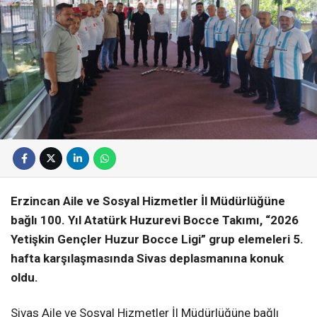
Erzincan Aile ve Sosyal Hizmetler İl Müdürlüğüne
bağlı 100. Yıl Atatürk Huzurevi Bocce Takımı, “2026
Yetişkin Gençler Huzur Bocce Ligi” grup elemeleri 5.
hafta karşılaşmasında Sivas deplasmanına konuk
oldu.
Sivas Aile ve Sosyal Hizmetler İl Müdürlüğüne bağlı