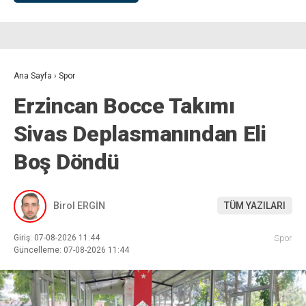
Ana Sayfa
›
Spor
Erzincan Bocce Takımı
Sivas Deplasmanından Eli
Boş Döndü
Birol ERGİN
TÜM YAZILARI
Giriş: 07-08-2026 11:44
Spor
Güncelleme: 07-08-2026 11:44