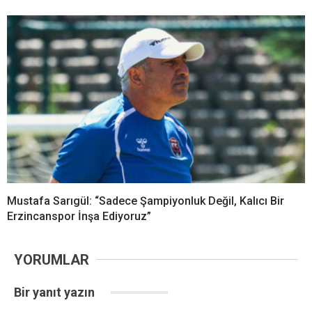
Mustafa Sarıgül: “Sadece Şampiyonluk Değil, Kalıcı Bir
Erzincanspor İnşa Ediyoruz”
YORUMLAR
Bir yanıt yazın