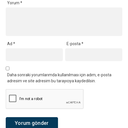
Yorum
*
Ad
*
E-posta
*
Daha sonraki yorumlarımda kullanılması için adım, e-posta
adresim ve site adresim bu tarayıcıya kaydedilsin.