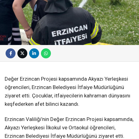
Değer Erzincan Projesi kapsamında Akyazı Yerleşkesi
öğrencileri, Erzincan Belediyesi İtfaiye Müdürlüğünü
ziyaret etti. Çocuklar, itfaiyecilerin kahraman dünyasını
keşfederken afet bilinci kazandı.
Erzincan Valiliği’nin Değer Erzincan Projesi kapsamında,
Akyazı Yerleşkesi İlkokul ve Ortaokul öğrencileri,
Erzincan Belediyesi İtfaiye Müdürlüğünü ziyaret etti.