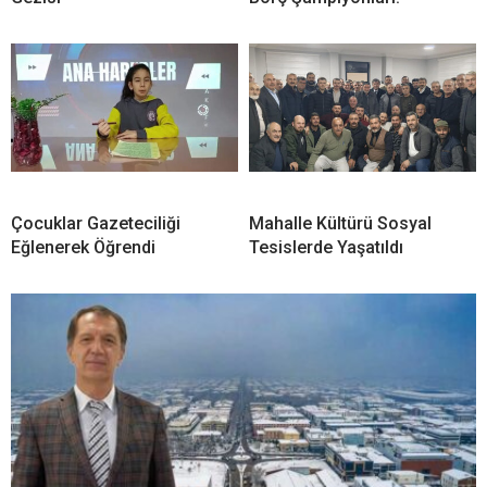
Çocuklar Gazeteciliği
Mahalle Kültürü Sosyal
Eğlenerek Öğrendi
Tesislerde Yaşatıldı