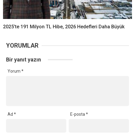
2025’te 191 Milyon TL Hibe, 2026 Hedefleri Daha Büyük
YORUMLAR
Bir yanıt yazın
Yorum
*
Ad
*
E-posta
*