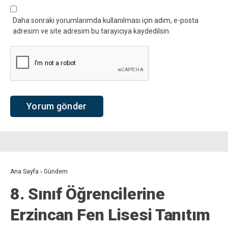
Daha sonraki yorumlarımda kullanılması için adım, e-posta
adresim ve site adresim bu tarayıcıya kaydedilsin.
Ana Sayfa
›
Gündem
8. Sınıf Öğrencilerine
Erzincan Fen Lisesi Tanıtım