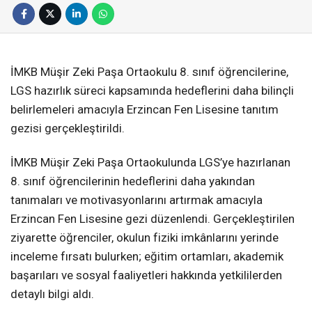
İMKB Müşir Zeki Paşa Ortaokulu 8. sınıf öğrencilerine,
LGS hazırlık süreci kapsamında hedeflerini daha bilinçli
belirlemeleri amacıyla Erzincan Fen Lisesine tanıtım
gezisi gerçekleştirildi.
İMKB Müşir Zeki Paşa Ortaokulunda LGS’ye hazırlanan
8. sınıf öğrencilerinin hedeflerini daha yakından
tanımaları ve motivasyonlarını artırmak amacıyla
Erzincan Fen Lisesine gezi düzenlendi. Gerçekleştirilen
ziyarette öğrenciler, okulun fiziki imkânlarını yerinde
inceleme fırsatı bulurken; eğitim ortamları, akademik
başarıları ve sosyal faaliyetleri hakkında yetkililerden
detaylı bilgi aldı.