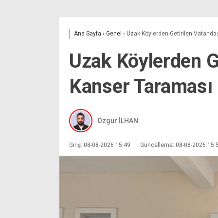
Ana Sayfa
›
Genel
›
Uzak Köylerden Getirilen Vatanda
Uzak Köylerden G
Kanser Taraması
Özgür İLHAN
Giriş: 08-08-2026 15:49
Güncelleme: 08-08-2026 15: