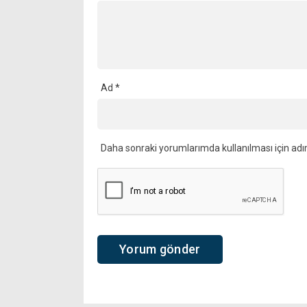
Ad
*
Daha sonraki yorumlarımda kullanılması için adı