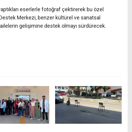
aptıkları eserlerle fotoğraf çektirerek bu özel
 Destek Merkezi, benzer kültürel ve sanatsal
 ailelerin gelişimine destek olmayı sürdürecek.