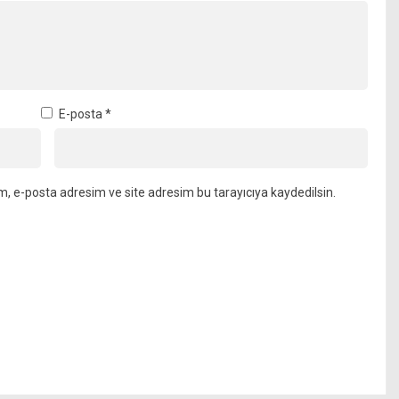
E-posta
*
m, e-posta adresim ve site adresim bu tarayıcıya kaydedilsin.