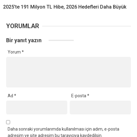
2025’te 191 Milyon TL Hibe, 2026 Hedefleri Daha Büyük
YORUMLAR
Bir yanıt yazın
Yorum
*
Ad
*
E-posta
*
Daha sonraki yorumlarımda kullanılması için adım, e-posta
adresim ve site adresim bu tarayıcıya kaydedilsin.