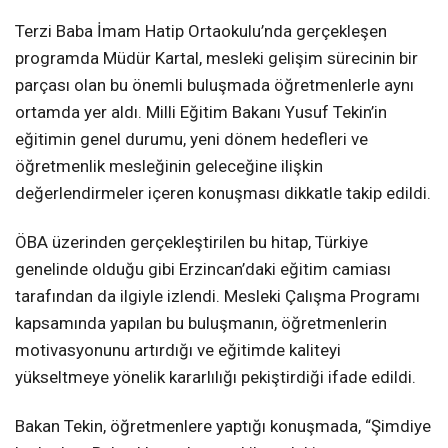
Terzi Baba İmam Hatip Ortaokulu’nda gerçekleşen
programda Müdür Kartal, mesleki gelişim sürecinin bir
parçası olan bu önemli buluşmada öğretmenlerle aynı
ortamda yer aldı. Milli Eğitim Bakanı Yusuf Tekin’in
eğitimin genel durumu, yeni dönem hedefleri ve
öğretmenlik mesleğinin geleceğine ilişkin
değerlendirmeler içeren konuşması dikkatle takip edildi.
ÖBA üzerinden gerçekleştirilen bu hitap, Türkiye
genelinde olduğu gibi Erzincan’daki eğitim camiası
tarafından da ilgiyle izlendi. Mesleki Çalışma Programı
kapsamında yapılan bu buluşmanın, öğretmenlerin
motivasyonunu artırdığı ve eğitimde kaliteyi
yükseltmeye yönelik kararlılığı pekiştirdiği ifade edildi.
Bakan Tekin, öğretmenlere yaptığı konuşmada, “Şimdiye