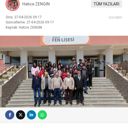
Hatice ZENGİN
TÜM YAZILARI
Giriş: 27-04-2026 09:17
Gündem
Güncelleme: 27-04-2026 09:17
Kaynak: Hatice ZENGİN