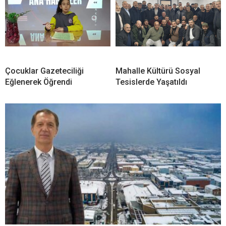
Çocuklar Gazeteciliği
Mahalle Kültürü Sosyal
Eğlenerek Öğrendi
Tesislerde Yaşatıldı