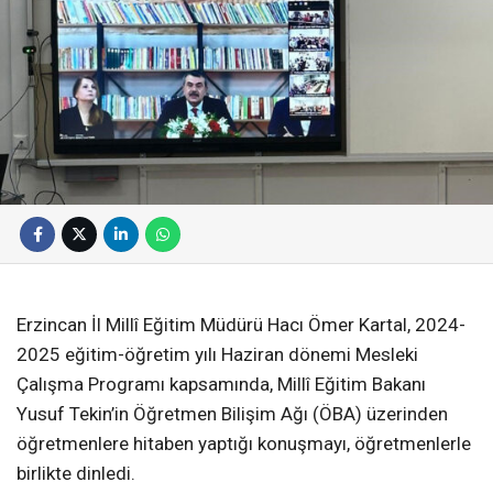
Erzincan İl Millî Eğitim Müdürü Hacı Ömer Kartal, 2024-
2025 eğitim-öğretim yılı Haziran dönemi Mesleki
Çalışma Programı kapsamında, Millî Eğitim Bakanı
Yusuf Tekin’in Öğretmen Bilişim Ağı (ÖBA) üzerinden
öğretmenlere hitaben yaptığı konuşmayı, öğretmenlerle
birlikte dinledi.