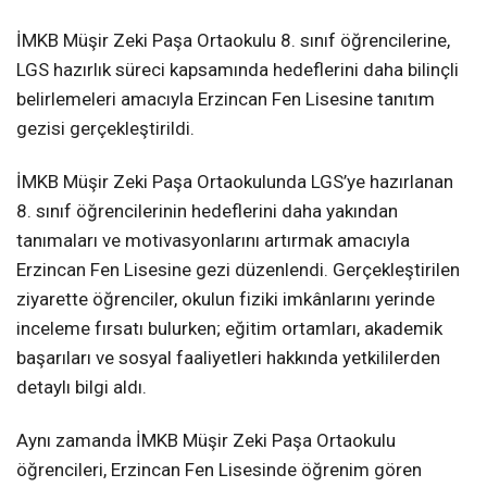
İMKB Müşir Zeki Paşa Ortaokulu 8. sınıf öğrencilerine,
LGS hazırlık süreci kapsamında hedeflerini daha bilinçli
belirlemeleri amacıyla Erzincan Fen Lisesine tanıtım
gezisi gerçekleştirildi.
İMKB Müşir Zeki Paşa Ortaokulunda LGS’ye hazırlanan
8. sınıf öğrencilerinin hedeflerini daha yakından
tanımaları ve motivasyonlarını artırmak amacıyla
Erzincan Fen Lisesine gezi düzenlendi. Gerçekleştirilen
ziyarette öğrenciler, okulun fiziki imkânlarını yerinde
inceleme fırsatı bulurken; eğitim ortamları, akademik
başarıları ve sosyal faaliyetleri hakkında yetkililerden
detaylı bilgi aldı.
Aynı zamanda İMKB Müşir Zeki Paşa Ortaokulu
öğrencileri, Erzincan Fen Lisesinde öğrenim gören