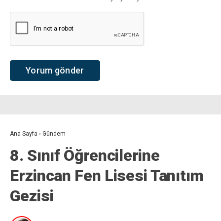
Ana Sayfa
›
Gündem
8. Sınıf Öğrencilerine
Erzincan Fen Lisesi Tanıtım
Gezisi