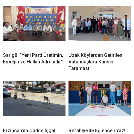
Sarıgül “Yeni Parti Üretimin,
Uzak Köylerden Getirilen
Emeğin ve Halkın Adresidir”
Vatandaşlara Kanser
Taraması
Erzincan’da Cadde İşgali
Refahiye’de Eğlenceli Yaz!