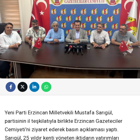
Yeni Parti Erzincan Milletvekili Mustafa Sarıgül,
partisinin il teşkilatıyla birlikte Erzincan Gazeteciler
Cemiyeti’ni ziyaret ederek basın açıklaması yaptı.
Sarıgül, 25 yıldır kenti yöneten iktidarın yatırımları