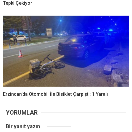
Tepki Çekiyor
Erzincan’da Otomobil İle Bisiklet Çarpıştı: 1 Yaralı
YORUMLAR
Bir yanıt yazın