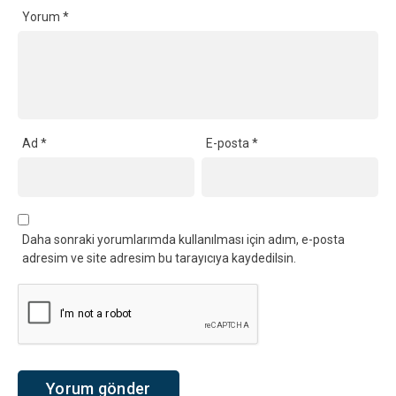
Yorum
*
Ad
*
E-posta
*
Daha sonraki yorumlarımda kullanılması için adım, e-posta
adresim ve site adresim bu tarayıcıya kaydedilsin.