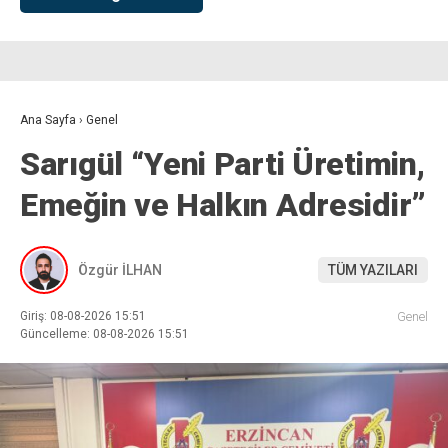
Ana Sayfa
›
Genel
Sarıgül “Yeni Parti Üretimin,
Emeğin ve Halkın Adresidir”
Özgür İLHAN
TÜM YAZILARI
Giriş: 08-08-2026 15:51
Genel
Güncelleme: 08-08-2026 15:51