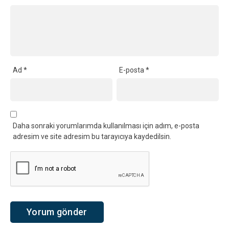
Ad
*
E-posta
*
Daha sonraki yorumlarımda kullanılması için adım, e-posta
adresim ve site adresim bu tarayıcıya kaydedilsin.