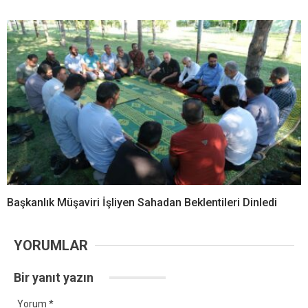
Başkanlık Müşaviri İşliyen Sahadan Beklentileri Dinledi
YORUMLAR
Bir yanıt yazın
Yorum
*