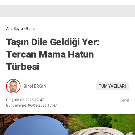
Ana Sayfa
›
Genel
Taşın Dile Geldiği Yer:
Tercan Mama Hatun
Türbesi
Birol ERGİN
TÜM YAZILARI
Giriş: 06-08-2026 17:47
Genel
Güncelleme: 06-08-2026 17:47