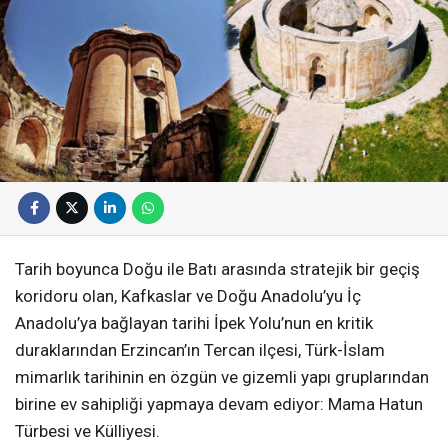
Tarih boyunca Doğu ile Batı arasında stratejik bir geçiş
koridoru olan, Kafkaslar ve Doğu Anadolu’yu İç
Anadolu’ya bağlayan tarihi İpek Yolu’nun en kritik
duraklarından Erzincan’ın Tercan ilçesi, Türk-İslam
mimarlık tarihinin en özgün ve gizemli yapı gruplarından
birine ev sahipliği yapmaya devam ediyor: Mama Hatun
Türbesi ve Külliyesi.