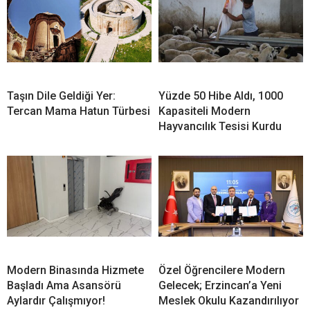
Taşın Dile Geldiği Yer:
Yüzde 50 Hibe Aldı, 1000
Tercan Mama Hatun Türbesi
Kapasiteli Modern
Hayvancılık Tesisi Kurdu
Modern Binasında Hizmete
Özel Öğrencilere Modern
Başladı Ama Asansörü
Gelecek; Erzincan’a Yeni
Aylardır Çalışmıyor!
Meslek Okulu Kazandırılıyor