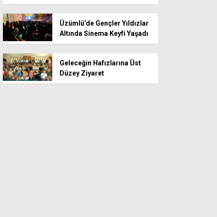
Üzümlü’de Gençler Yıldızlar
Altında Sinema Keyfi Yaşadı
Geleceğin Hafızlarına Üst
Düzey Ziyaret