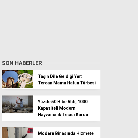
SON HABERLER
Taşın Dile Geldiği Yer:
Tercan Mama Hatun Türbesi
Yüzde 50 Hibe Aldı, 1000
Kapasiteli Modern
Hayvancılık Tesisi Kurdu
Modern Binasında Hizmete