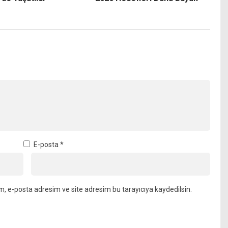
E-posta
*
m, e-posta adresim ve site adresim bu tarayıcıya kaydedilsin.