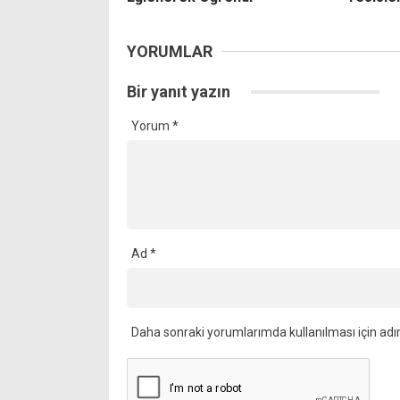
YORUMLAR
Bir yanıt yazın
Yorum
*
Ad
*
Daha sonraki yorumlarımda kullanılması için adı