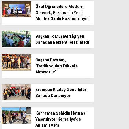
Özel Öğrencilere Modern
Gelecek; Erzincan’a Yeni
Meslek Okulu Kazandırılıyor
Başkanlık Müşaviri İşliyen
Sahadan Beklentileri Dinledi
Başkan Bayram,
“Dedikoduları Dikkate
Almıyoruz”
Erzincan Kızılay Gönüllüleri
Sahada Donanıyor
Kahraman Şehidin Hatırası
Yaşatılıyor; Kemaliye’de
Anlamlı Vefa