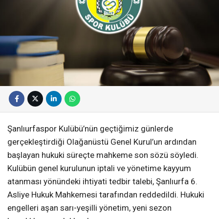
Şanlıurfaspor Kulübü’nün geçtiğimiz günlerde
gerçekleştirdiği Olağanüstü Genel Kurul’un ardından
başlayan hukuki süreçte mahkeme son sözü söyledi.
Kulübün genel kurulunun iptali ve yönetime kayyum
atanması yönündeki ihtiyati tedbir talebi, Şanlıurfa 6.
Asliye Hukuk Mahkemesi tarafından reddedildi. Hukuki
engelleri aşan sarı-yeşilli yönetim, yeni sezon