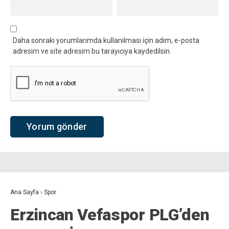
Daha sonraki yorumlarımda kullanılması için adım, e-posta
adresim ve site adresim bu tarayıcıya kaydedilsin.
Ana Sayfa
›
Spor
Erzincan Vefaspor PLG’den