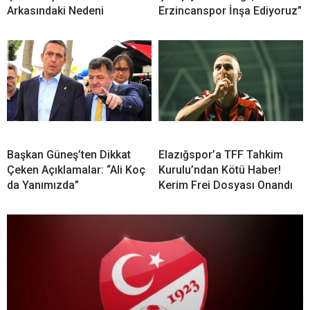
Arkasındaki Nedeni
Erzincanspor İnşa Ediyoruz”
Başkan Güneş’ten Dikkat
Elazığspor’a TFF Tahkim
Çeken Açıklamalar: “Ali Koç
Kurulu’ndan Kötü Haber!
da Yanımızda”
Kerim Frei Dosyası Onandı