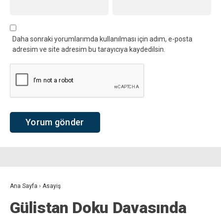
Daha sonraki yorumlarımda kullanılması için adım, e-posta
adresim ve site adresim bu tarayıcıya kaydedilsin.
Ana Sayfa
›
Asayiş
Gülistan Doku Davasında