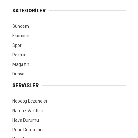
KATEGORİLER
Gündem
Ekonomi
Spor
Politika
Magazin
Dünya
SERVİSLER
Nöbetçi Eczaneler
Namaz Vakitleri
Hava Durumu
Puan Durumları