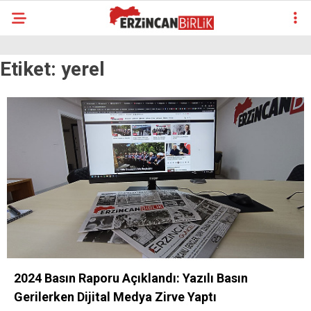
Etiket:
yerel
2024 Basın Raporu Açıklandı: Yazılı Basın
Gerilerken Dijital Medya Zirve Yaptı