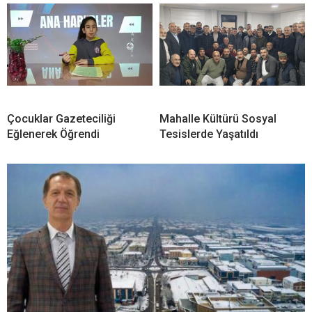
Çocuklar Gazeteciliği
Mahalle Kültürü Sosyal
Eğlenerek Öğrendi
Tesislerde Yaşatıldı