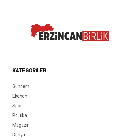
KATEGORİLER
Gündem
Ekonomi
Spor
Politika
Magazin
Dünya