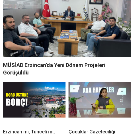
MÜSİAD Erzincan’da Yeni Dönem Projeleri
Görüşüldü
Erzincan mı, Tunceli mi,
Çocuklar Gazeteciliği