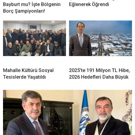
Bayburt mu? İşte Bölgenin
Eğlenerek Öğrendi
Borç Şampiyonları!
Mahalle Kültürü Sosyal
2025’te 191 Milyon TL Hibe,
Tesislerde Yaşatıldı
2026 Hedefleri Daha Büyük