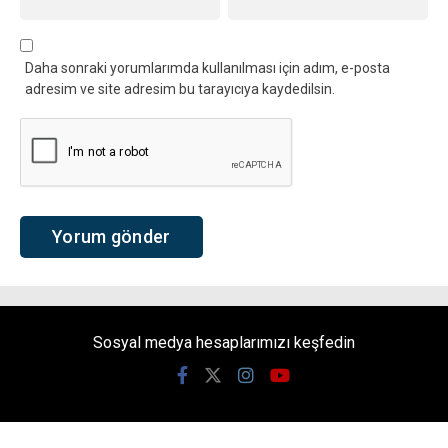
Daha sonraki yorumlarımda kullanılması için adım, e-posta
adresim ve site adresim bu tarayıcıya kaydedilsin.
Sosyal medya hesaplarımızı keşfedin