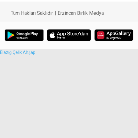
Tüm Hakları Saklıdır. | Erzincan Birlik Medya
Elazığ Çelik Ahşap