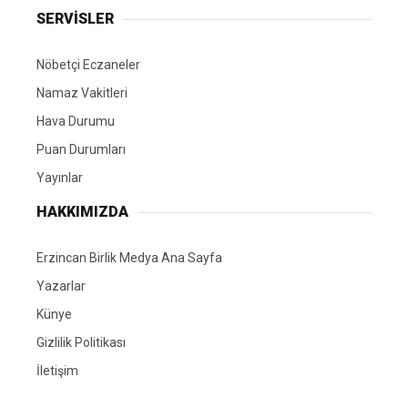
SERVİSLER
Nöbetçi Eczaneler
Namaz Vakitleri
Hava Durumu
Puan Durumları
Yayınlar
HAKKIMIZDA
Erzincan Birlik Medya Ana Sayfa
Yazarlar
Künye
Gizlilik Politikası
İletişim