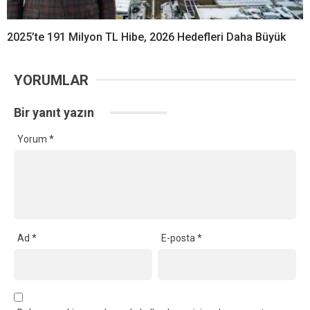
2025’te 191 Milyon TL Hibe, 2026 Hedefleri Daha Büyük
YORUMLAR
Bir yanıt yazın
Yorum
*
Ad
*
E-posta
*