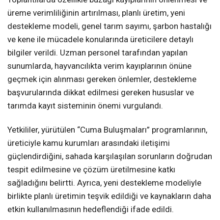
üreme verimliliğinin artırılması, planlı üretim, yeni
destekleme modeli, genel tarım sayımı, şarbon hastalığı
ve kene ile mücadele konularında üreticilere detaylı
bilgiler verildi. Uzman personel tarafından yapılan
sunumlarda, hayvancılıkta verim kayıplarının önüne
geçmek için alınması gereken önlemler, destekleme
başvurularında dikkat edilmesi gereken hususlar ve
tarımda kayıt sisteminin önemi vurgulandı.
Yetkililer, yürütülen “Cuma Buluşmaları” programlarının,
üreticiyle kamu kurumları arasındaki iletişimi
güçlendirdiğini, sahada karşılaşılan sorunların doğrudan
tespit edilmesine ve çözüm üretilmesine katkı
sağladığını belirtti. Ayrıca, yeni destekleme modeliyle
birlikte planlı üretimin teşvik edildiği ve kaynakların daha
etkin kullanılmasının hedeflendiği ifade edildi.