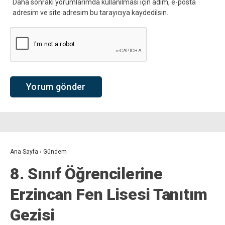
Daha sonraki yorumlarımda kullanılması için adım, e-posta
adresim ve site adresim bu tarayıcıya kaydedilsin.
Ana Sayfa
›
Gündem
8. Sınıf Öğrencilerine
Erzincan Fen Lisesi Tanıtım
Gezisi