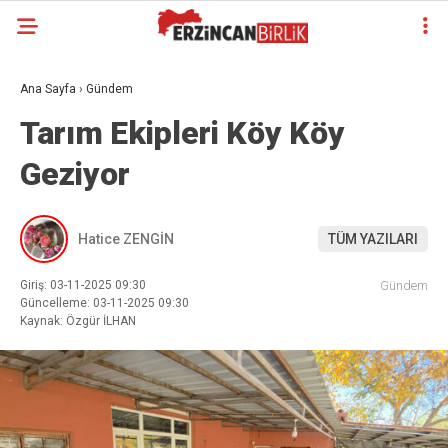
Ana Sayfa
›
Gündem
Tarım Ekipleri Köy Köy
Geziyor
Hatice ZENGİN
TÜM YAZILARI
Giriş: 03-11-2025 09:30
Gündem
Güncelleme: 03-11-2025 09:30
Kaynak: Özgür İLHAN