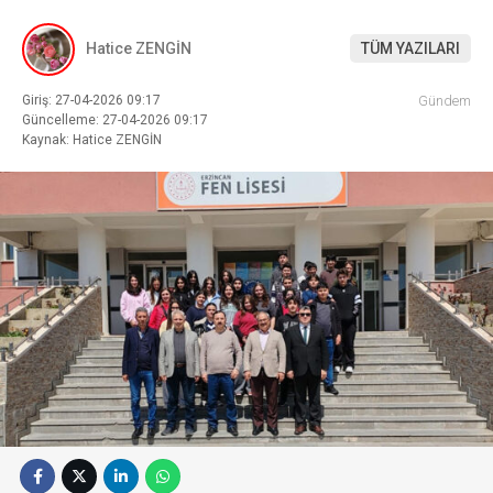
Hatice ZENGİN
TÜM YAZILARI
Giriş: 27-04-2026 09:17
Gündem
Güncelleme: 27-04-2026 09:17
Kaynak: Hatice ZENGİN