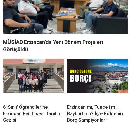
MÜSİAD Erzincan’da Yeni Dönem Projeleri
Görüşüldü
8. Sınıf Öğrencilerine
Erzincan mı, Tunceli mi,
Erzincan Fen Lisesi Tanıtım
Bayburt mu? İşte Bölgenin
Gezisi
Borç Şampiyonları!