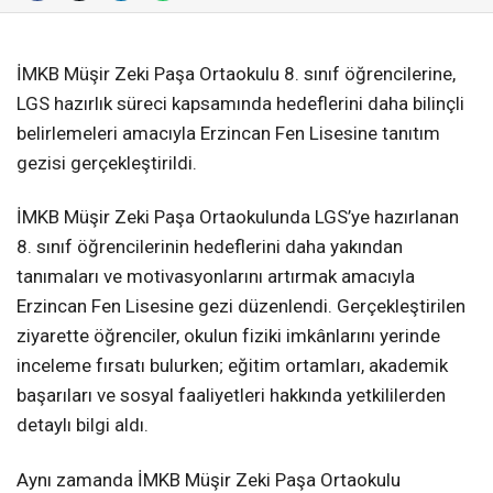
İMKB Müşir Zeki Paşa Ortaokulu 8. sınıf öğrencilerine,
LGS hazırlık süreci kapsamında hedeflerini daha bilinçli
belirlemeleri amacıyla Erzincan Fen Lisesine tanıtım
gezisi gerçekleştirildi.
İMKB Müşir Zeki Paşa Ortaokulunda LGS’ye hazırlanan
8. sınıf öğrencilerinin hedeflerini daha yakından
tanımaları ve motivasyonlarını artırmak amacıyla
Erzincan Fen Lisesine gezi düzenlendi. Gerçekleştirilen
ziyarette öğrenciler, okulun fiziki imkânlarını yerinde
inceleme fırsatı bulurken; eğitim ortamları, akademik
başarıları ve sosyal faaliyetleri hakkında yetkililerden
detaylı bilgi aldı.
Aynı zamanda İMKB Müşir Zeki Paşa Ortaokulu