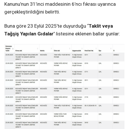
Kanunu’nun 31’inci maddesinin 6’ncı fıkrası uyarınca
gerçekleştirildiğini belirtti.
Buna göre 23 Eylül 2025’te duyurduğu
‘Taklit veya
Tağşiş Yapılan Gıdalar’
listesine eklenen ballar şunlar: