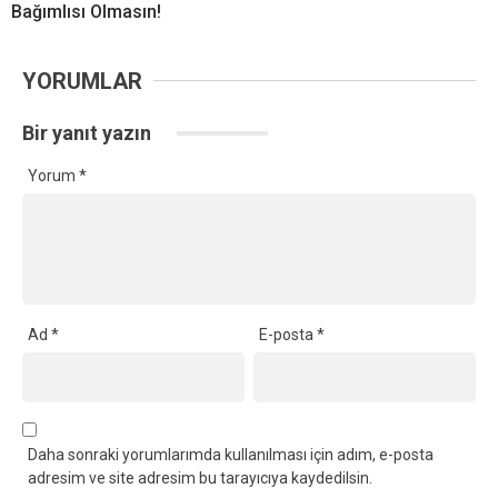
Bağımlısı Olmasın!
YORUMLAR
Bir yanıt yazın
Yorum
*
Ad
*
E-posta
*
Daha sonraki yorumlarımda kullanılması için adım, e-posta
adresim ve site adresim bu tarayıcıya kaydedilsin.