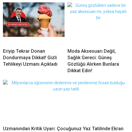
Eriyip Tekrar Donan
Moda Aksesuarı Değil,
Dondurmaya Dikkat! Gizli
Sağlık Gereci: Güneş
Tehlikeyi Uzmanı Açıkladı
Gözlüğü Alırken Bunlara
Dikkat Edin!
Uzmanından Kritik Uyarı: Çocuğunuz Yaz Tatilinde Ekran