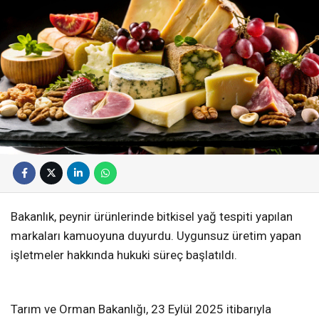
Bakanlık, peynir ürünlerinde bitkisel yağ tespiti yapılan
markaları kamuoyuna duyurdu. Uygunsuz üretim yapan
işletmeler hakkında hukuki süreç başlatıldı.
Tarım ve Orman Bakanlığı, 23 Eylül 2025 itibarıyla