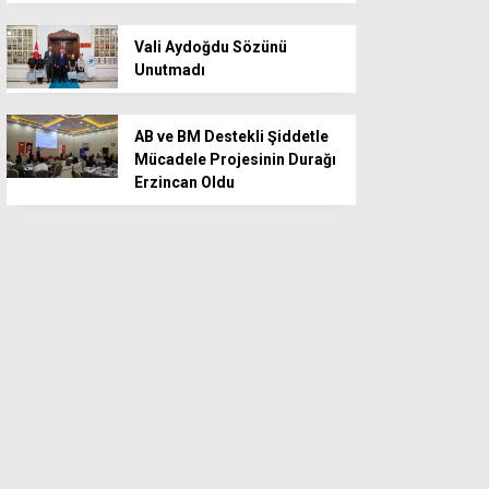
Vali Aydoğdu Sözünü
Unutmadı
AB ve BM Destekli Şiddetle
Mücadele Projesinin Durağı
Erzincan Oldu