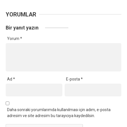
YORUMLAR
Bir yanıt yazın
Yorum
*
Ad
*
E-posta
*
Daha sonraki yorumlarımda kullanılması için adım, e-posta
adresim ve site adresim bu tarayıcıya kaydedilsin.