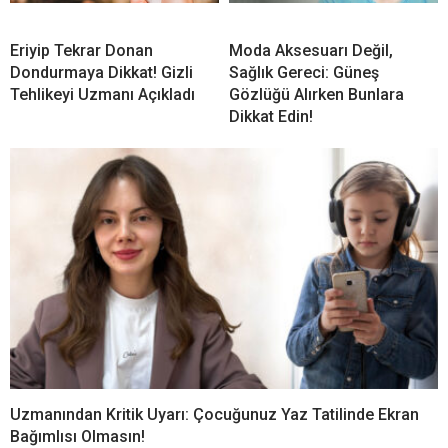
Eriyip Tekrar Donan
Moda Aksesuarı Değil,
Dondurmaya Dikkat! Gizli
Sağlık Gereci: Güneş
Tehlikeyi Uzmanı Açıkladı
Gözlüğü Alırken Bunlara
Dikkat Edin!
Uzmanından Kritik Uyarı: Çocuğunuz Yaz Tatilinde Ekran
Bağımlısı Olmasın!