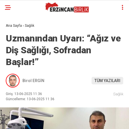
Ana Sayfa
›
Sağlık
Uzmanından Uyarı: “Ağız ve
Diş Sağlığı, Sofradan
Başlar!”
Birol ERGİN
TÜM YAZILARI
Giriş: 13-06-2025 11:36
Sağlık
Güncelleme: 13-06-2025 11:36